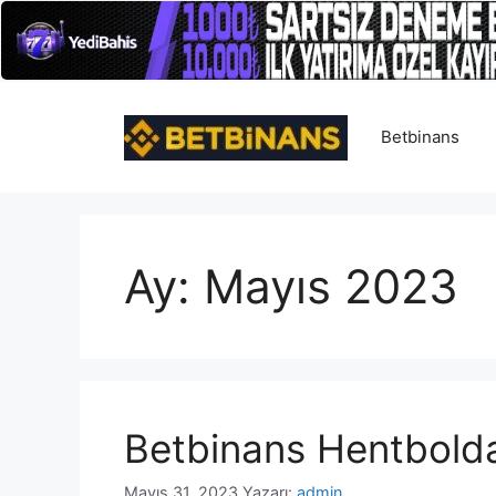
İçeriğe
atla
Betbinans
Ay:
Mayıs 2023
Betbinans Hentbolda
Mayıs 31, 2023
Yazarı:
admin