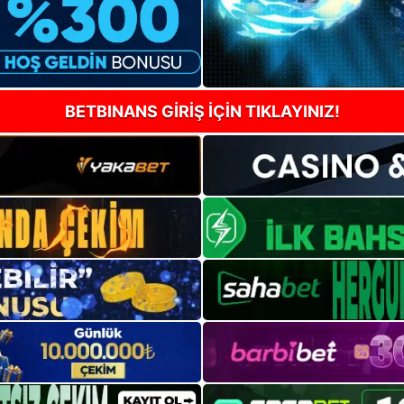
BETBINANS GİRİŞ İÇİN TIKLAYINIZ!