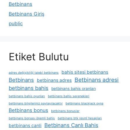
Betbinans
Betbinans Giriş
public
Etiket Bulutu
bahis sitesi betbinans
adres değişikliği talebi betbinans
Betbinans adresi
Betbinans
betbinans adres
betbinans bahis
betbinans bahis oranları
betbinans bahis oyunları
betbinans bahis seçenekleri
betbinans bilgileriniz paylaşılacaktır
betbinans blackjack oyna
Betbinans bonus
betbinans bonuslar
betbinans borsası önemli bahis
betbinans btk resmî hesapları
Betbinans Canlı Bahis
betbinans canli