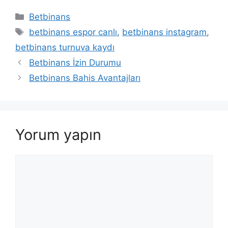
Kategoriler
Betbinans
Etiketler
betbinans espor canlı
,
betbinans instagram
,
betbinans turnuva kaydı
Yazı
Betbinans İzin Durumu
dolaşımı
Betbinans Bahis Avantajları
Yorum yapın
Yorum