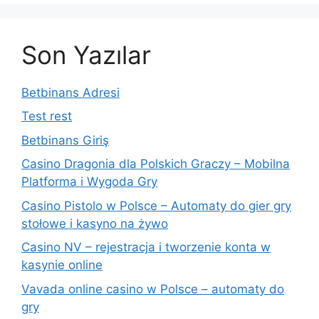
Son Yazılar
Betbinans Adresi
Test rest
Betbinans Giriş
Casino Dragonia dla Polskich Graczy – Mobilna
Platforma i Wygoda Gry
Casino Pistolo w Polsce – Automaty do gier gry
stołowe i kasyno na żywo
Casino NV – rejestracja i tworzenie konta w
kasynie online
Vavada online casino w Polsce – automaty do
gry