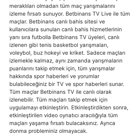
meraklıları olmadan tüm maç yarışmalarını
izleme fırsatı sunuyor. Betbinans TV Live ile tüm
maçlar. Betbinans canlı bahis sitesi ve
kullanıcılara sunulan canlı bahis hizmetlerinin
yanı sıra futbolla Betbinans TV üyeleri, canlı
izlenen gibi tenis basketbol yarışmaları,
voleybol, buz hokeyi ve kriket. Sadece maçları
izlemekle kalmaz, aynı zamanda yarışmaların
puanlarını takip etmek için, tüm yarışmalar
hakkında spor haberleri ve yorumlar
bulabileceğiniz bir TV ve spor haberleri sunar.
Tüm maçlar Betbinans TV ile canlı olarak
izlenebilir. Tüm maçları takip etmek için
uygulamayı etkinleştirin. Etkinleştirdikten sonra,
etkinleştirilen video oynatıcı aracılığıyla tüm
maçları yaşama fırsatı bulacaksınız. Ayrıca
donma probleminiz olmayacak.