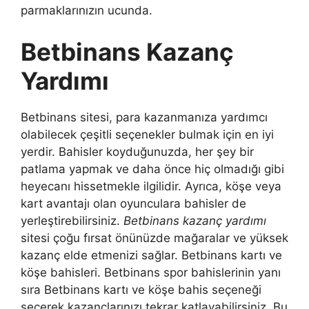
parmaklarınızın ucunda.
Betbinans Kazanç
Yardımı
Betbinans sitesi, para kazanmanıza yardımcı
olabilecek çeşitli seçenekler bulmak için en iyi
yerdir. Bahisler koyduğunuzda, her şey bir
patlama yapmak ve daha önce hiç olmadığı gibi
heyecanı hissetmekle ilgilidir. Ayrıca, köşe veya
kart avantajı olan oyunculara bahisler de
yerleştirebilirsiniz.
Betbinans kazanç yardımı
sitesi çoğu fırsat önünüzde mağaralar ve yüksek
kazanç elde etmenizi sağlar. Betbinans kartı ve
köşe bahisleri. Betbinans spor bahislerinin yanı
sıra Betbinans kartı ve köşe bahis seçeneği
seçerek kazançlarınızı tekrar katlayabilirsiniz. Bu