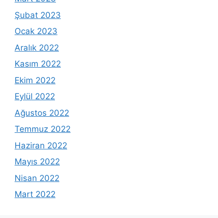
Şubat 2023
Ocak 2023
Aralık 2022
Kasım 2022
Ekim 2022
Eylül 2022
Ağustos 2022
Temmuz 2022
Haziran 2022
Mayıs 2022
Nisan 2022
Mart 2022