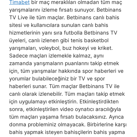
Timabet
bir maç meraklıları olmadan tüm maç
yarışmalarını izleme fırsatı sunuyor. Betbinans
TV Live ile tüm maçlar. Betbinans canlı bahis
sitesi ve kullanıcılara sunulan canlı bahis
hizmetlerinin yanı sıra futbolla Betbinans TV
üyeleri, canlı izlenen gibi tenis basketbol
yarışmaları, voleybol, buz hokeyi ve kriket.
Sadece maçları izlemekle kalmaz, aynı
zamanda yarışmaların puanlarını takip etmek
için, tüm yarışmalar hakkında spor haberleri ve
yorumlar bulabileceğiniz bir TV ve spor
haberleri sunar. Tüm maçlar Betbinans TV ile
canlı olarak izlenebilir. Tüm maçları takip etmek
için uygulamayı etkinleştirin. Etkinleştirdikten
sonra, etkinleştirilen video oynatıcı aracılığıyla
tüm maçları yaşama fırsatı bulacaksınız. Ayrıca
donma probleminiz olmayacak. Birbirlerine karşı
bahis yapmak isteyen bahisçilerin bahis yapma