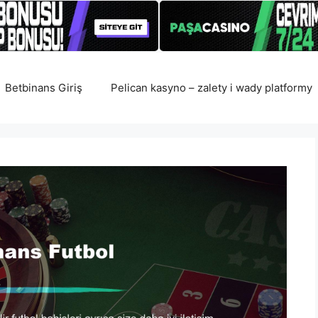
Betbinans Giriş
Pelican kasyno – zalety i wady platformy