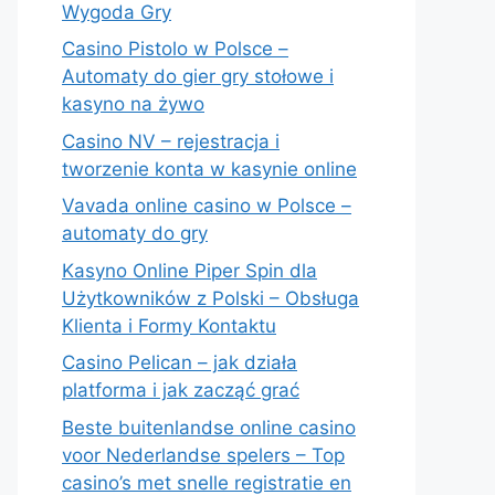
Wygoda Gry
Casino Pistolo w Polsce –
Automaty do gier gry stołowe i
kasyno na żywo
Casino NV – rejestracja i
tworzenie konta w kasynie online
Vavada online casino w Polsce –
automaty do gry
Kasyno Online Piper Spin dla
Użytkowników z Polski – Obsługa
Klienta i Formy Kontaktu
Casino Pelican – jak działa
platforma i jak zacząć grać
Beste buitenlandse online casino
voor Nederlandse spelers – Top
casino’s met snelle registratie en