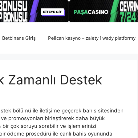
Betbinans Giriş
Pelican kasyno – zalety i wady platformy
k Zamanlı Destek
tek bölümü ile iletişime geçerek bahis sitesinden
us ve promosyonları birleştirerek daha büyük
 bir çok soruyu sorabilir ve işlemlerinizi
it bir ödeme prosedürü ile canlı bahis oyununda