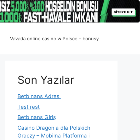
Vavada online casino w Polsce – bonusy
Son Yazılar
Betbinans Adresi
Test rest
Betbinans Giriş
Casino Dragonia dla Polskich
Graczy – Mobilna Platforma i