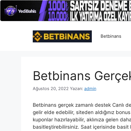
İçeriğe
atla
Betbinans
Betbinans Gerçe
Ağustos 20, 2022
Yazarı:
admin
Betbinans gerçek zamanlı destek Canlı des
gelir elde edebilir, siteden aldığınız bon
kuponlar hazırlayabilir, aklınıza gelen daha
basitleştirebilirsiniz. Saat içerisinde bas