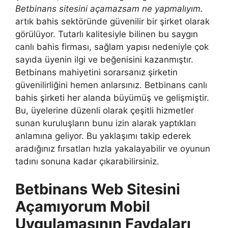
Betbinans sitesini açamazsam ne yapmalıyım.
artık bahis sektöründe güvenilir bir şirket olarak
görülüyor. Tutarlı kalitesiyle bilinen bu saygın
canlı bahis firması, sağlam yapısı nedeniyle çok
sayıda üyenin ilgi ve beğenisini kazanmıştır.
Betbinans mahiyetini sorarsanız şirketin
güvenilirliğini hemen anlarsınız. Betbinans canlı
bahis şirketi her alanda büyümüş ve gelişmiştir.
Bu, üyelerine düzenli olarak çeşitli hizmetler
sunan kuruluşların bunu izin alarak yaptıkları
anlamına geliyor. Bu yaklaşımı takip ederek
aradığınız fırsatları hızla yakalayabilir ve oyunun
tadını sonuna kadar çıkarabilirsiniz.
Betbinans Web Sitesini
Açamıyorum Mobil
Uygulamasının Faydaları