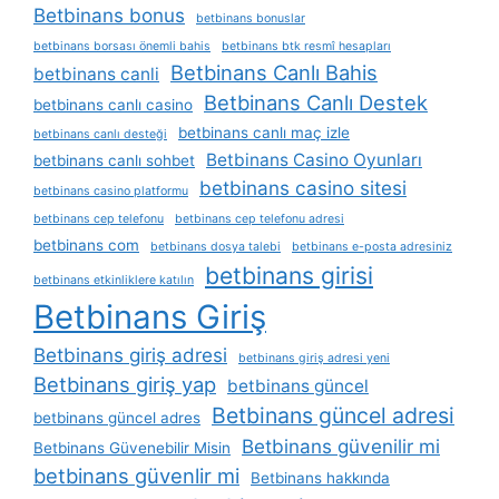
Betbinans bonus
betbinans bonuslar
betbinans borsası önemli bahis
betbinans btk resmî hesapları
Betbinans Canlı Bahis
betbinans canli
Betbinans Canlı Destek
betbinans canlı casino
betbinans canlı maç izle
betbinans canlı desteği
Betbinans Casino Oyunları
betbinans canlı sohbet
betbinans casino sitesi
betbinans casino platformu
betbinans cep telefonu
betbinans cep telefonu adresi
betbinans com
betbinans dosya talebi
betbinans e-posta adresiniz
betbinans girisi
betbinans etkinliklere katılın
Betbinans Giriş
Betbinans giriş adresi
betbinans giriş adresi yeni
Betbinans giriş yap
betbinans güncel
Betbinans güncel adresi
betbinans güncel adres
Betbinans güvenilir mi
Betbinans Güvenebilir Misin
betbinans güvenlir mi
Betbinans hakkında