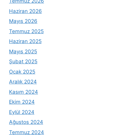
Temmuz 2026
Haziran 2026
Mayıs 2026
Temmuz 2025
Haziran 2025
Mayıs 2025
Şubat 2025
Ocak 2025
Aralık 2024
Kasım 2024
Ekim 2024
Eylül 2024
Ağustos 2024
Temmuz 2024