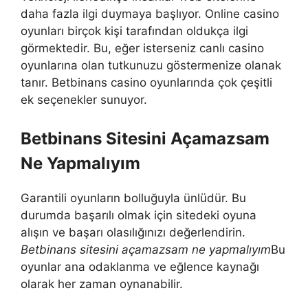
daha fazla ilgi duymaya başlıyor. Online casino
oyunları birçok kişi tarafından oldukça ilgi
görmektedir. Bu, eğer isterseniz canlı casino
oyunlarına olan tutkunuzu göstermenize olanak
tanır. Betbinans casino oyunlarında çok çeşitli
ek seçenekler sunuyor.
Betbinans Sitesini Açamazsam
Ne Yapmalıyım
Garantili oyunların bolluğuyla ünlüdür. Bu
durumda başarılı olmak için sitedeki oyuna
alışın ve başarı olasılığınızı değerlendirin.
Betbinans sitesini açamazsam ne yapmalıyım
Bu
oyunlar ana odaklanma ve eğlence kaynağı
olarak her zaman oynanabilir.