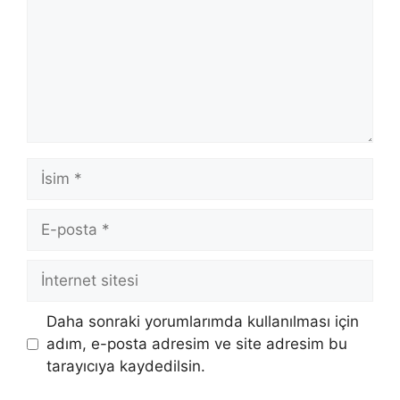
İsim
E-
posta
İnternet
sitesi
Daha sonraki yorumlarımda kullanılması için
adım, e-posta adresim ve site adresim bu
tarayıcıya kaydedilsin.