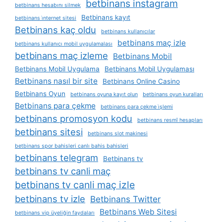
betbinans instagram
betbinans hesabını silmek
Betbinans kayıt
betbinans i̇nternet sitesi
Betbinans kaç oldu
betbinans kullanıcılar
betbinans maç izle
betbinans kullanıcı mobil uygulamalası
betbinans maç izleme
Betbinans Mobil
Betbinans Mobil Uygulama
Betbinans Mobil Uygulaması
Betbinans nasıl bir site
Betbinans Online Casino
Betbinans Oyun
betbinans oyuna kayıt olun
betbinans oyun kuralları
Betbinans para çekme
betbinans para çekme i̇şlemi
betbinans promosyon kodu
betbinans resmî hesapları
betbinans sitesi
betbinans slot makinesi
betbinans spor bahisleri canlı bahis bahisleri
betbinans telegram
Betbinans tv
betbinans tv canli maç
betbinans tv canli maç izle
betbinans tv izle
Betbinans Twitter
Betbinans Web Sitesi
betbinans vip üyeliğin faydaları