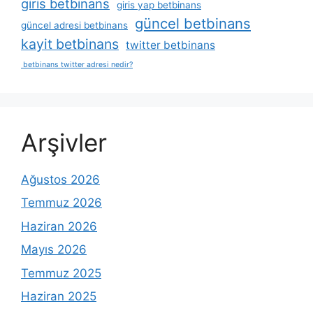
giris betbinans
giris yap betbinans
güncel betbinans
güncel adresi betbinans
kayit betbinans
twitter betbinans
betbinans twitter adresi nedir?
Arşivler
Ağustos 2026
Temmuz 2026
Haziran 2026
Mayıs 2026
Temmuz 2025
Haziran 2025