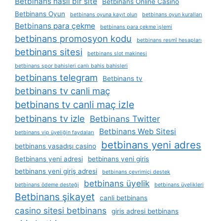
Betbinans nasıl bir site
Betbinans Online Casino
Betbinans Oyun
betbinans oyuna kayıt olun
betbinans oyun kuralları
Betbinans para çekme
betbinans para çekme i̇şlemi
betbinans promosyon kodu
betbinans resmî hesapları
betbinans sitesi
betbinans slot makinesi
betbinans spor bahisleri canlı bahis bahisleri
betbinans telegram
Betbinans tv
betbinans tv canli maç
betbinans tv canli maç izle
betbinans tv izle
Betbinans Twitter
Betbinans Web Sitesi
betbinans vip üyeliğin faydaları
betbinans yeni adres
betbinans yasadışı casino
Betbinans yeni adresi
betbinans yeni giris
betbinans yeni giriş adresi
betbinans çevrimiçi destek
betbinans üyelik
betbinans ödeme desteği
betbinans üyelikleri
Betbinans şikayet
canli betbinans
casino sitesi betbinans
giris adresi betbinans