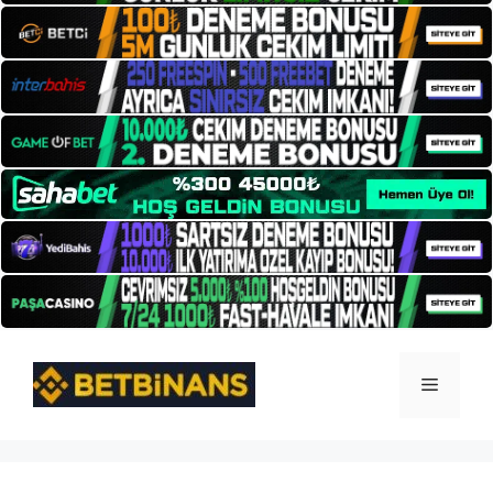
İçeriğe
atla
Menü