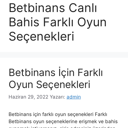
Betbinans Canlı
Bahis Farklı Oyun
Seçenekleri
Betbinans İçin Farklı
Oyun Seçenekleri
Haziran 29, 2022
Yazarı:
admin
Betbinans için farklı oyun seçenekleri Farklı
Betbinans oyun seçeneklerine erişmek ve bahis