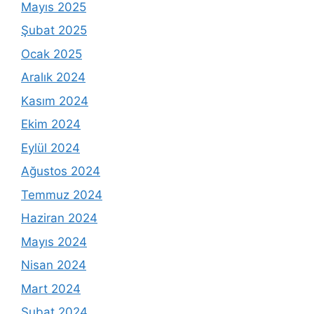
Mayıs 2025
Şubat 2025
Ocak 2025
Aralık 2024
Kasım 2024
Ekim 2024
Eylül 2024
Ağustos 2024
Temmuz 2024
Haziran 2024
Mayıs 2024
Nisan 2024
Mart 2024
Şubat 2024