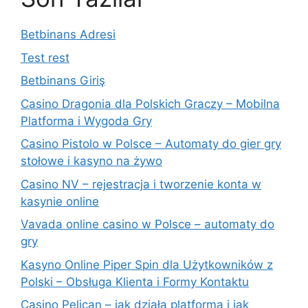
Betbinans Adresi
Test rest
Betbinans Giriş
Casino Dragonia dla Polskich Graczy – Mobilna
Platforma i Wygoda Gry
Casino Pistolo w Polsce – Automaty do gier gry
stołowe i kasyno na żywo
Casino NV – rejestracja i tworzenie konta w
kasynie online
Vavada online casino w Polsce – automaty do
gry
Kasyno Online Piper Spin dla Użytkowników z
Polski – Obsługa Klienta i Formy Kontaktu
Casino Pelican – jak działa platforma i jak