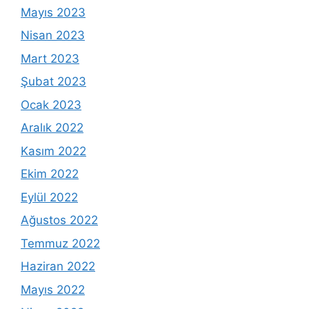
Mayıs 2023
Nisan 2023
Mart 2023
Şubat 2023
Ocak 2023
Aralık 2022
Kasım 2022
Ekim 2022
Eylül 2022
Ağustos 2022
Temmuz 2022
Haziran 2022
Mayıs 2022