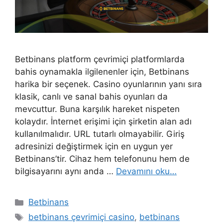
Betbinans platform çevrimiçi platformlarda
bahis oynamakla ilgilenenler için, Betbinans
harika bir seçenek. Casino oyunlarının yanı sıra
klasik, canlı ve sanal bahis oyunları da
mevcuttur. Buna karşılık hareket nispeten
kolaydır. İnternet erişimi için şirketin alan adı
kullanılmalıdır. URL tutarlı olmayabilir. Giriş
adresinizi değiştirmek için en uygun yer
Betbinans’tir. Cihaz hem telefonunu hem de
bilgisayarını aynı anda …
Devamını oku…
Kategoriler
Betbinans
Etiketler
betbinans çevrimiçi casino
,
betbinans