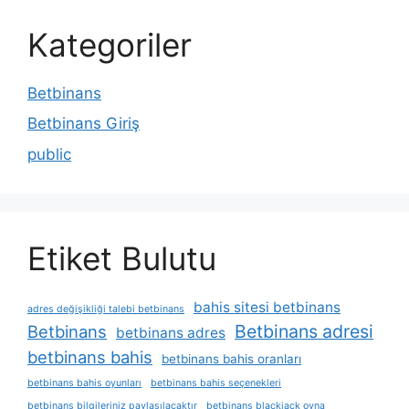
Kategoriler
Betbinans
Betbinans Giriş
public
Etiket Bulutu
bahis sitesi betbinans
adres değişikliği talebi betbinans
Betbinans adresi
Betbinans
betbinans adres
betbinans bahis
betbinans bahis oranları
betbinans bahis oyunları
betbinans bahis seçenekleri
betbinans bilgileriniz paylaşılacaktır
betbinans blackjack oyna