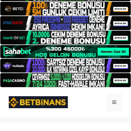
İçeriğe
atla
Menü