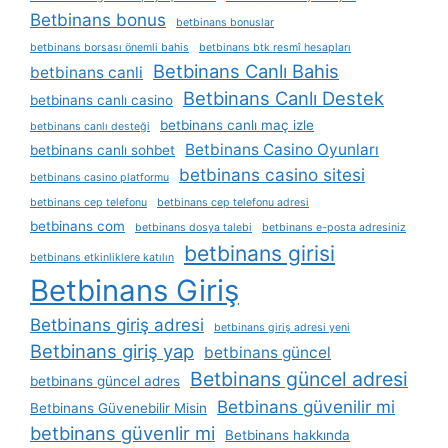
Betbinans bonus
betbinans bonuslar
betbinans borsası önemli bahis
betbinans btk resmî hesapları
Betbinans Canlı Bahis
betbinans canli
Betbinans Canlı Destek
betbinans canlı casino
betbinans canlı maç izle
betbinans canlı desteği
Betbinans Casino Oyunları
betbinans canlı sohbet
betbinans casino sitesi
betbinans casino platformu
betbinans cep telefonu
betbinans cep telefonu adresi
betbinans com
betbinans dosya talebi
betbinans e-posta adresiniz
betbinans girisi
betbinans etkinliklere katılın
Betbinans Giriş
Betbinans giriş adresi
betbinans giriş adresi yeni
Betbinans giriş yap
betbinans güncel
Betbinans güncel adresi
betbinans güncel adres
Betbinans güvenilir mi
Betbinans Güvenebilir Misin
betbinans güvenlir mi
Betbinans hakkında