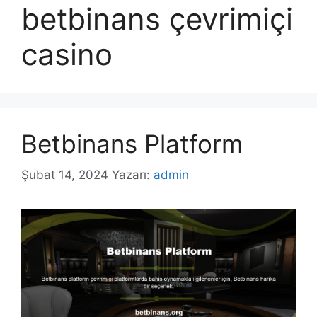
betbinans çevrimiçi
casino
Betbinans Platform
Şubat 14, 2024
Yazarı:
admin