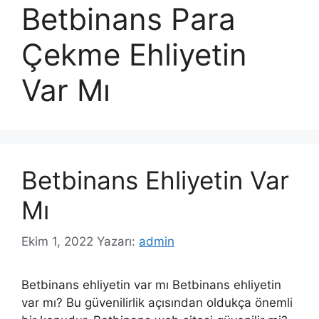
Betbinans Para
Çekme Ehliyetin
Var Mı
Betbinans Ehliyetin Var
Mı
Ekim 1, 2022
Yazarı:
admin
Betbinans ehliyetin var mı Betbinans ehliyetin
var mı? Bu güvenilirlik açısından oldukça önemli