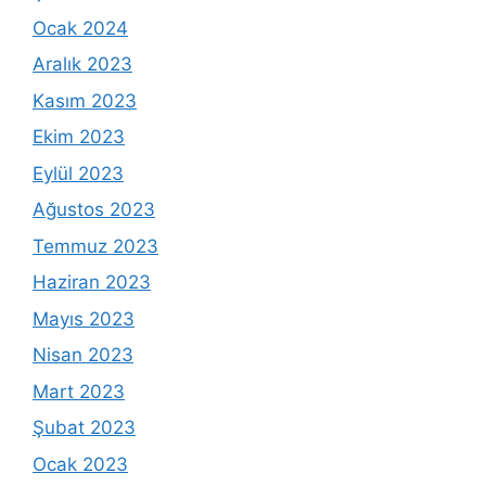
Ocak 2024
Aralık 2023
Kasım 2023
Ekim 2023
Eylül 2023
Ağustos 2023
Temmuz 2023
Haziran 2023
Mayıs 2023
Nisan 2023
Mart 2023
Şubat 2023
Ocak 2023