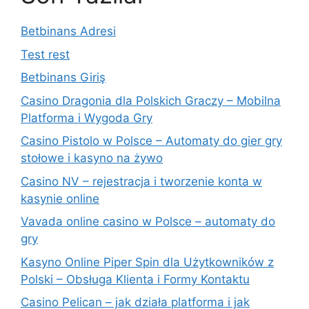
Betbinans Adresi
Test rest
Betbinans Giriş
Casino Dragonia dla Polskich Graczy – Mobilna
Platforma i Wygoda Gry
Casino Pistolo w Polsce – Automaty do gier gry
stołowe i kasyno na żywo
Casino NV – rejestracja i tworzenie konta w
kasynie online
Vavada online casino w Polsce – automaty do
gry
Kasyno Online Piper Spin dla Użytkowników z
Polski – Obsługa Klienta i Formy Kontaktu
Casino Pelican – jak działa platforma i jak