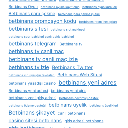
Betbinans Oyun
betbinans oyuna kayıt olun
betbinans oyun kuralları
Betbinans para çekme
betbinans para çekme i̇şlemi
betbinans promosyon kodu
betbinans resmî hesapları
betbinans sitesi
betbinans slot makinesi
betbinans spor bahisleri canlı bahis bahisleri
betbinans telegram
Betbinans tv
betbinans tv canli maç
betbinans tv canli maç izle
betbinans tv izle
Betbinans Twitter
Betbinans Web Sitesi
betbinans vip üyeliğin faydaları
betbinans yeni adres
betbinans yasadışı casino
Betbinans yeni adresi
betbinans yeni giris
betbinans yeni giriş adresi
betbinans çevrimiçi destek
betbinans üyelik
betbinans ödeme desteği
betbinans üyelikleri
Betbinans şikayet
canli betbinans
casino sitesi betbinans
giris adresi betbinans
giris betbinans