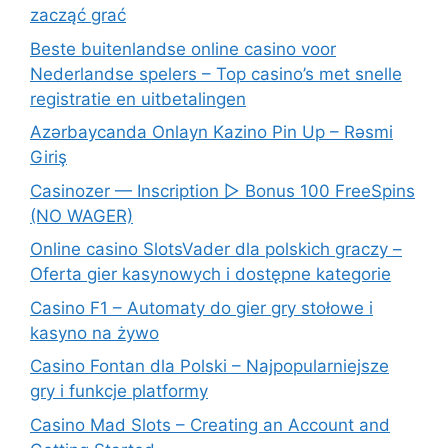
zacząć grać
Beste buitenlandse online casino voor
Nederlandse spelers – Top casino’s met snelle
registratie en uitbetalingen
Azərbaycanda Onlayn Kazino Pin Up – Rəsmi
Giriş
Casinozer — Inscription ▷ Bonus 100 FreeSpins
(NO WAGER)
Online casino SlotsVader dla polskich graczy –
Oferta gier kasynowych i dostępne kategorie
Casino F1 – Automaty do gier gry stołowe i
kasyno na żywo
Casino Fontan dla Polski – Najpopularniejsze
gry i funkcje platformy
Casino Mad Slots – Creating an Account and