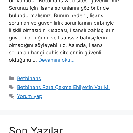
bir konudur. Betbinans web sitesi güvenilir mi?
Sorunuz için lisans sorunlarını göz önünde
bulundurmalısınız. Bunun nedeni, lisans
sorunları ve güvenilirlik sorunlarının birbiriyle
ilişkili olmasıdır. Kısacası, lisanslı bahisçilerin
güvenli olduğunu ve lisanssız bahisçilerin
olmadığını söyleyebiliriz. Aslında, lisans
sorunları hangi bahis sitelerinin güvenli
olduğunu …
Devamını oku…
Kategoriler
Betbinans
Etiketler
Betbinans Para Çekme Ehliyetin Var Mı
Yorum yap
Son Yazılar