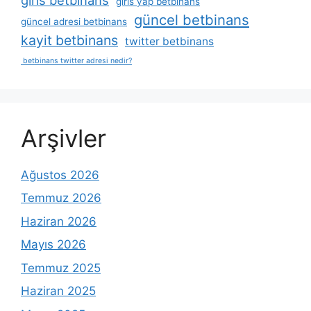
giris yap betbinans
güncel betbinans
güncel adresi betbinans
kayit betbinans
twitter betbinans
betbinans twitter adresi nedir?
Arşivler
Ağustos 2026
Temmuz 2026
Haziran 2026
Mayıs 2026
Temmuz 2025
Haziran 2025