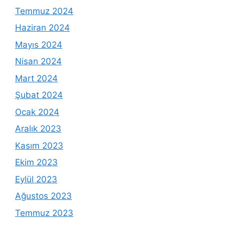
Temmuz 2024
Haziran 2024
Mayıs 2024
Nisan 2024
Mart 2024
Şubat 2024
Ocak 2024
Aralık 2023
Kasım 2023
Ekim 2023
Eylül 2023
Ağustos 2023
Temmuz 2023