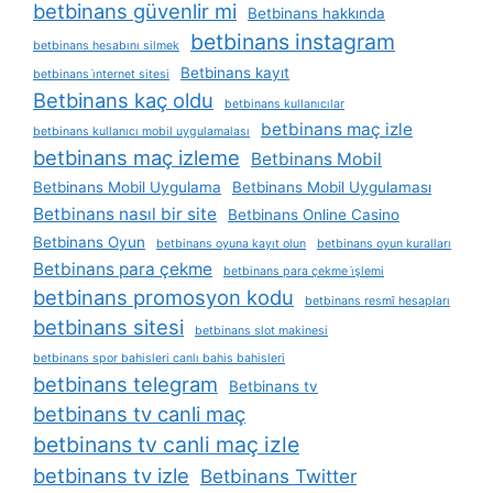
betbinans güvenlir mi
Betbinans hakkında
betbinans instagram
betbinans hesabını silmek
Betbinans kayıt
betbinans i̇nternet sitesi
Betbinans kaç oldu
betbinans kullanıcılar
betbinans maç izle
betbinans kullanıcı mobil uygulamalası
betbinans maç izleme
Betbinans Mobil
Betbinans Mobil Uygulama
Betbinans Mobil Uygulaması
Betbinans nasıl bir site
Betbinans Online Casino
Betbinans Oyun
betbinans oyuna kayıt olun
betbinans oyun kuralları
Betbinans para çekme
betbinans para çekme i̇şlemi
betbinans promosyon kodu
betbinans resmî hesapları
betbinans sitesi
betbinans slot makinesi
betbinans spor bahisleri canlı bahis bahisleri
betbinans telegram
Betbinans tv
betbinans tv canli maç
betbinans tv canli maç izle
betbinans tv izle
Betbinans Twitter