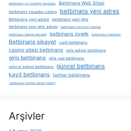
Betbinans Web Sitesi
betbinans vip üyeliğin faydaları
betbinans yeni adres
betbinans yasadışı casino
Betbinans yeni adresi
betbinans yeni giris
betbinans yeni giriş adresi
betbinans çevrimiçi destek
betbinans üyelik
betbinans ödeme desteği
betbinans üyelikleri
Betbinans şikayet
canli betbinans
casino sitesi betbinans
giris adresi betbinans
giris betbinans
giris yap betbinans
güncel betbinans
güncel adresi betbinans
kayit betbinans
twitter betbinans
betbinans twitter adresi nedir?
Arşivler