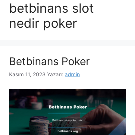
betbinans slot
nedir poker
Betbinans Poker
Kasım 11, 2023
Yazarı:
admin