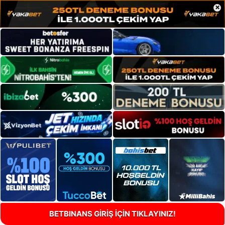
×
BETBINANS GİRİŞ İÇİN TIKLAYINIZ!