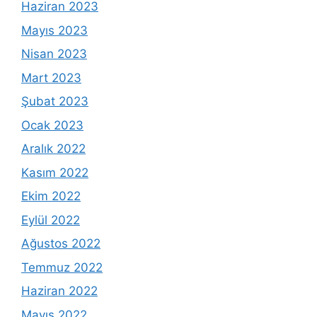
Haziran 2023
Mayıs 2023
Nisan 2023
Mart 2023
Şubat 2023
Ocak 2023
Aralık 2022
Kasım 2022
Ekim 2022
Eylül 2022
Ağustos 2022
Temmuz 2022
Haziran 2022
Mayıs 2022