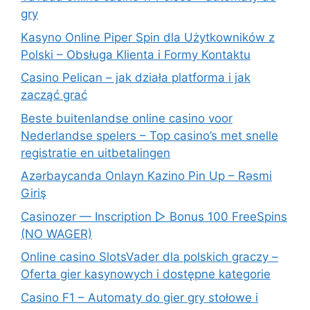
gry
Kasyno Online Piper Spin dla Użytkowników z
Polski – Obsługa Klienta i Formy Kontaktu
Casino Pelican – jak działa platforma i jak
zacząć grać
Beste buitenlandse online casino voor
Nederlandse spelers – Top casino’s met snelle
registratie en uitbetalingen
Azərbaycanda Onlayn Kazino Pin Up – Rəsmi
Giriş
Casinozer — Inscription ▷ Bonus 100 FreeSpins
(NO WAGER)
Online casino SlotsVader dla polskich graczy –
Oferta gier kasynowych i dostępne kategorie
Casino F1 – Automaty do gier gry stołowe i