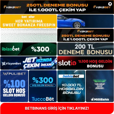
×
BETBINANS GİRİŞ İÇİN TIKLAYINIZ!