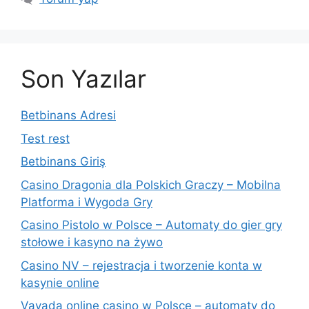
Son Yazılar
Betbinans Adresi
Test rest
Betbinans Giriş
Casino Dragonia dla Polskich Graczy – Mobilna
Platforma i Wygoda Gry
Casino Pistolo w Polsce – Automaty do gier gry
stołowe i kasyno na żywo
Casino NV – rejestracja i tworzenie konta w
kasynie online
Vavada online casino w Polsce – automaty do