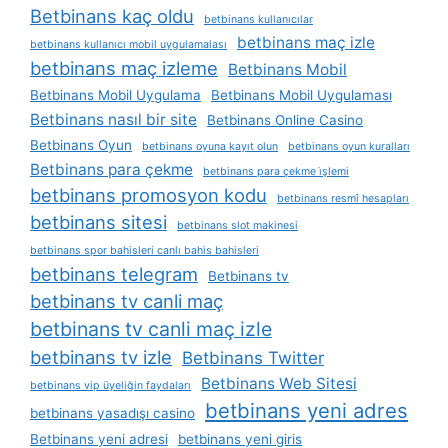
Betbinans kaç oldu
betbinans kullanıcılar
betbinans maç izle
betbinans kullanıcı mobil uygulamalası
betbinans maç izleme
Betbinans Mobil
Betbinans Mobil Uygulama
Betbinans Mobil Uygulaması
Betbinans nasıl bir site
Betbinans Online Casino
Betbinans Oyun
betbinans oyuna kayıt olun
betbinans oyun kuralları
Betbinans para çekme
betbinans para çekme i̇şlemi
betbinans promosyon kodu
betbinans resmî hesapları
betbinans sitesi
betbinans slot makinesi
betbinans spor bahisleri canlı bahis bahisleri
betbinans telegram
Betbinans tv
betbinans tv canli maç
betbinans tv canli maç izle
betbinans tv izle
Betbinans Twitter
Betbinans Web Sitesi
betbinans vip üyeliğin faydaları
betbinans yeni adres
betbinans yasadışı casino
Betbinans yeni adresi
betbinans yeni giris