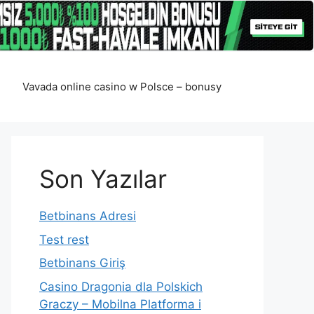
Vavada online casino w Polsce – bonusy
Son Yazılar
Betbinans Adresi
Test rest
Betbinans Giriş
Casino Dragonia dla Polskich
Graczy – Mobilna Platforma i