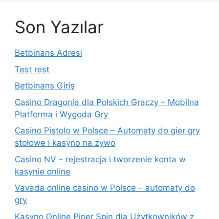
Son Yazılar
Betbinans Adresi
Test rest
Betbinans Giriş
Casino Dragonia dla Polskich Graczy – Mobilna
Platforma i Wygoda Gry
Casino Pistolo w Polsce – Automaty do gier gry
stołowe i kasyno na żywo
Casino NV – rejestracja i tworzenie konta w
kasynie online
Vavada online casino w Polsce – automaty do
gry
Kasyno Online Piper Spin dla Użytkowników z