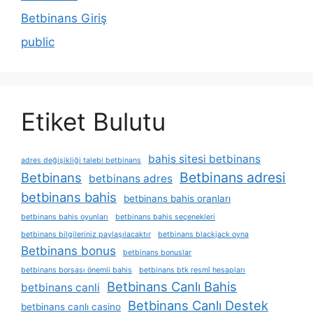
Betbinans Giriş
public
Etiket Bulutu
bahis sitesi betbinans
adres değişikliği talebi betbinans
Betbinans adresi
Betbinans
betbinans adres
betbinans bahis
betbinans bahis oranları
betbinans bahis oyunları
betbinans bahis seçenekleri
betbinans bilgileriniz paylaşılacaktır
betbinans blackjack oyna
Betbinans bonus
betbinans bonuslar
betbinans borsası önemli bahis
betbinans btk resmî hesapları
Betbinans Canlı Bahis
betbinans canli
Betbinans Canlı Destek
betbinans canlı casino