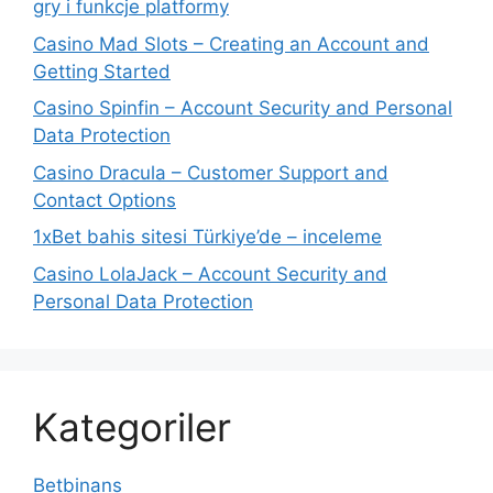
gry i funkcje platformy
Casino Mad Slots – Creating an Account and
Getting Started
Casino Spinfin – Account Security and Personal
Data Protection
Casino Dracula – Customer Support and
Contact Options
1xBet bahis sitesi Türkiye’de – inceleme
Casino LolaJack – Account Security and
Personal Data Protection
Kategoriler
Betbinans