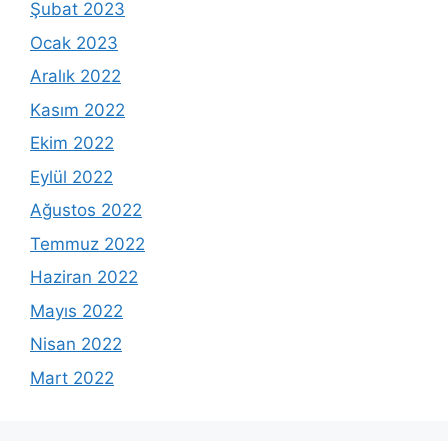
Şubat 2023
Ocak 2023
Aralık 2022
Kasım 2022
Ekim 2022
Eylül 2022
Ağustos 2022
Temmuz 2022
Haziran 2022
Mayıs 2022
Nisan 2022
Mart 2022