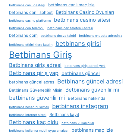
betbinans canlı maç izle
betbinans canlı desteği
Betbinans Casino Oyunları
betbinans canlı sohbet
betbinans casino sitesi
betbinans casino platformu
betbinans cep telefonu
betbinans cep telefonu adresi
betbinans com
betbinans dosya talebi
betbinans e-posta adresiniz
betbinans girisi
betbinans etkinliklere katılın
Betbinans Giriş
Betbinans giriş adresi
betbinans giriş adresi yeni
Betbinans giriş yap
betbinans güncel
Betbinans güncel adresi
betbinans güncel adres
Betbinans güvenilir mi
Betbinans Güvenebilir Misin
betbinans güvenlir mi
Betbinans hakkında
betbinans instagram
betbinans hesabını silmek
Betbinans kayıt
betbinans i̇nternet sitesi
Betbinans kaç oldu
betbinans kullanıcılar
betbinans maç izle
betbinans kullanıcı mobil uygulamalası