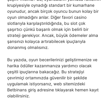
krupiyesiyle oynadığı standart bir kumarhane
oyunudur, ancak birçok oyuncu bunun kolay bir
oyun olmadığını anlar. Diğer favori casino
slotlarıyla karşılaştırıldığında, bu slot çok
şaşırtıcı çünkü başarılı olmak için belirli bir
strateji gerekiyor. Ancak, büyük ödemeler alma
şansınızı kolayca artırabilecek ipuçlarıyla
donanmış olmalısınız.
Bu yazıda, oyun becerilerinizi geliştirmenize ve
harika ödüller kazanmanıza yardımcı olacak
çeşitli ipuçlarına bakacağız. Bu stratejiyi
çevrimiçi ortamınızda güvenilir bir şekilde
uygulamak istiyorsanız, web sitemizdeki
Betbinans giriş adresine tıklayarak hemen kayıt
olabilirsiniz.