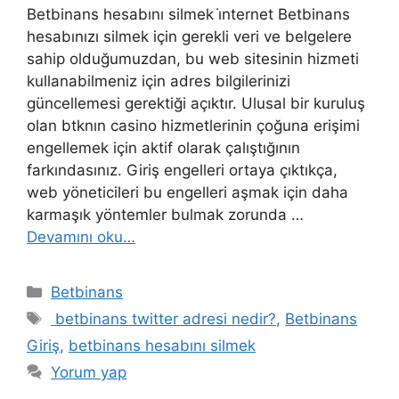
Betbinans hesabını silmek i̇nternet Betbinans
hesabınızı silmek için gerekli veri ve belgelere
sahip olduğumuzdan, bu web sitesinin hizmeti
kullanabilmeniz için adres bilgilerinizi
güncellemesi gerektiği açıktır. Ulusal bir kuruluş
olan btknın casino hizmetlerinin çoğuna erişimi
engellemek için aktif olarak çalıştığının
farkındasınız. Giriş engelleri ortaya çıktıkça,
web yöneticileri bu engelleri aşmak için daha
karmaşık yöntemler bulmak zorunda …
Devamını oku…
Kategoriler
Betbinans
Etiketler
betbinans twitter adresi nedir?
,
Betbinans
Giriş
,
betbinans hesabını silmek
Yorum yap