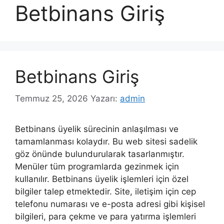
Betbinans Giriş
Betbinans Giriş
Temmuz 25, 2026
Yazarı:
admin
Betbinans üyelik sürecinin anlaşılması ve
tamamlanması kolaydır. Bu web sitesi sadelik
göz önünde bulundurularak tasarlanmıştır.
Menüler tüm programlarda gezinmek için
kullanılır. Betbinans üyelik işlemleri için özel
bilgiler talep etmektedir. Site, iletişim için cep
telefonu numarası ve e-posta adresi gibi kişisel
bilgileri, para çekme ve para yatırma işlemleri