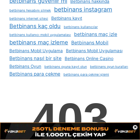
betbinans güvenlir mi
Betbinans hakkında
betbinans instagram
betbinans hesabını silmek
Betbinans kayıt
betbinans i̇nternet sitesi
Betbinans kaç oldu
betbinans kullanıcılar
betbinans maç izle
betbinans kullanıcı mobil uygulamalası
betbinans maç izleme
Betbinans Mobil
Betbinans Mobil Uygulama
Betbinans Mobil Uygulaması
Betbinans nasıl bir site
Betbinans Online Casino
Betbinans Oyun
betbinans oyuna kayıt olun
betbinans oyun kuralları
Betbinans para çekme
betbinans para çekme i̇şlemi
betbinans promosyon kodu
betbinans resmî hesapları
betbinans sitesi
betbinans slot makinesi
betbinans spor bahisleri canlı bahis bahisleri
betbinans telegram
Betbinans tv
betbinans tv canli maç
betbinans tv canli maç izle
×
betbinans tv izle
Betbinans Twitter