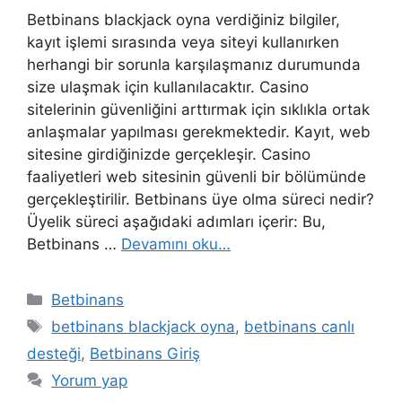
Betbinans blackjack oyna verdiğiniz bilgiler,
kayıt işlemi sırasında veya siteyi kullanırken
herhangi bir sorunla karşılaşmanız durumunda
size ulaşmak için kullanılacaktır. Casino
sitelerinin güvenliğini arttırmak için sıklıkla ortak
anlaşmalar yapılması gerekmektedir. Kayıt, web
sitesine girdiğinizde gerçekleşir. Casino
faaliyetleri web sitesinin güvenli bir bölümünde
gerçekleştirilir. Betbinans üye olma süreci nedir?
Üyelik süreci aşağıdaki adımları içerir: Bu,
Betbinans …
Devamını oku…
Kategoriler
Betbinans
Etiketler
betbinans blackjack oyna
,
betbinans canlı
desteği
,
Betbinans Giriş
Yorum yap