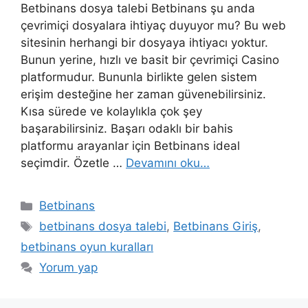
Betbinans dosya talebi Betbinans şu anda
çevrimiçi dosyalara ihtiyaç duyuyor mu? Bu web
sitesinin herhangi bir dosyaya ihtiyacı yoktur.
Bunun yerine, hızlı ve basit bir çevrimiçi Casino
platformudur. Bununla birlikte gelen sistem
erişim desteğine her zaman güvenebilirsiniz.
Kısa sürede ve kolaylıkla çok şey
başarabilirsiniz. Başarı odaklı bir bahis
platformu arayanlar için Betbinans ideal
seçimdir. Özetle …
Devamını oku…
Kategoriler
Betbinans
Etiketler
betbinans dosya talebi
,
Betbinans Giriş
,
betbinans oyun kuralları
Yorum yap