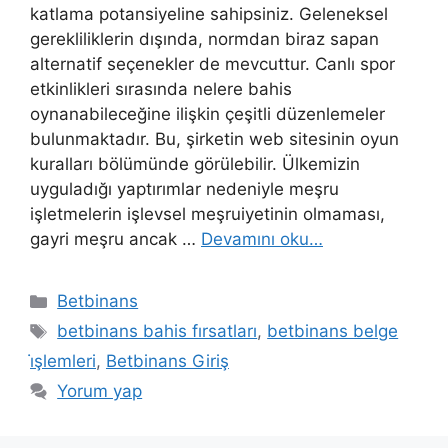
katlama potansiyeline sahipsiniz. Geleneksel
gerekliliklerin dışında, normdan biraz sapan
alternatif seçenekler de mevcuttur. Canlı spor
etkinlikleri sırasında nelere bahis
oynanabileceğine ilişkin çeşitli düzenlemeler
bulunmaktadır. Bu, şirketin web sitesinin oyun
kuralları bölümünde görülebilir. Ülkemizin
uyguladığı yaptırımlar nedeniyle meşru
işletmelerin işlevsel meşruiyetinin olmaması,
gayri meşru ancak …
Devamını oku…
Kategoriler
Betbinans
Etiketler
betbinans bahis fırsatları
,
betbinans belge
i̇şlemleri
,
Betbinans Giriş
Yorum yap