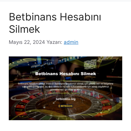
Betbinans Hesabını
Silmek
Mayıs 22, 2024
Yazarı:
admin