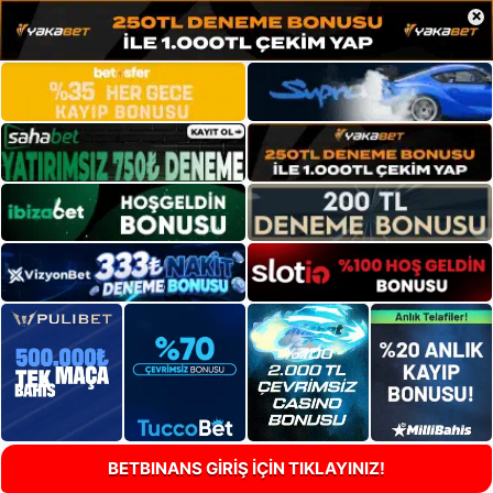
×
BETBINANS GİRİŞ İÇİN TIKLAYINIZ!