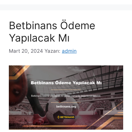
Betbinans Ödeme
Yapılacak Mı
Mart 20, 2024
Yazarı:
admin