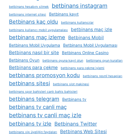
betbinans instagram
betbinans hesabını silmek
Betbinans kayıt
betbinans i̇nternet sitesi
Betbinans kaç oldu
betbinans kullanıcılar
betbinans maç izle
betbinans kullanıcı mobil uygulamalası
betbinans maç izleme
Betbinans Mobil
Betbinans Mobil Uygulama
Betbinans Mobil Uygulaması
Betbinans nasıl bir site
Betbinans Online Casino
Betbinans Oyun
betbinans oyuna kayıt olun
betbinans oyun kuralları
Betbinans para çekme
betbinans para çekme i̇şlemi
betbinans promosyon kodu
betbinans resmî hesapları
betbinans sitesi
betbinans slot makinesi
betbinans spor bahisleri canlı bahis bahisleri
betbinans telegram
Betbinans tv
betbinans tv canli maç
betbinans tv canli maç izle
betbinans tv izle
Betbinans Twitter
Betbinans Web Sitesi
betbinans vip üyeliğin faydaları