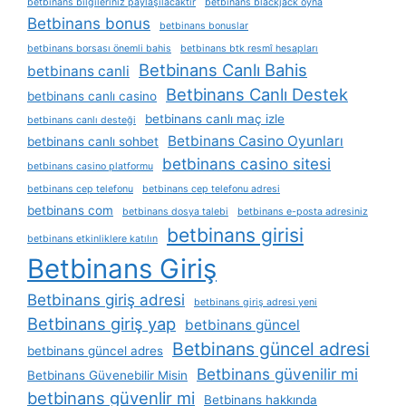
betbinans bilgileriniz paylaşılacaktır
betbinans blackjack oyna
Betbinans bonus
betbinans bonuslar
betbinans borsası önemli bahis
betbinans btk resmî hesapları
Betbinans Canlı Bahis
betbinans canli
Betbinans Canlı Destek
betbinans canlı casino
betbinans canlı maç izle
betbinans canlı desteği
Betbinans Casino Oyunları
betbinans canlı sohbet
betbinans casino sitesi
betbinans casino platformu
betbinans cep telefonu
betbinans cep telefonu adresi
betbinans com
betbinans dosya talebi
betbinans e-posta adresiniz
betbinans girisi
betbinans etkinliklere katılın
Betbinans Giriş
Betbinans giriş adresi
betbinans giriş adresi yeni
Betbinans giriş yap
betbinans güncel
Betbinans güncel adresi
betbinans güncel adres
Betbinans güvenilir mi
Betbinans Güvenebilir Misin
betbinans güvenlir mi
Betbinans hakkında