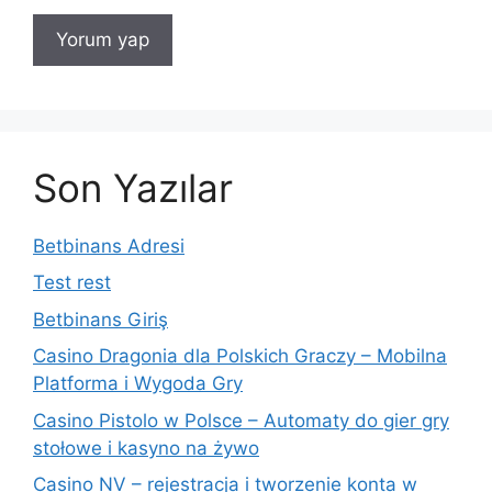
Son Yazılar
Betbinans Adresi
Test rest
Betbinans Giriş
Casino Dragonia dla Polskich Graczy – Mobilna
Platforma i Wygoda Gry
Casino Pistolo w Polsce – Automaty do gier gry
stołowe i kasyno na żywo
Casino NV – rejestracja i tworzenie konta w