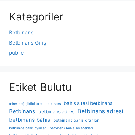
Kategoriler
Betbinans
Betbinans Giriş
public
Etiket Bulutu
bahis sitesi betbinans
adres değişikliği talebi betbinans
Betbinans adresi
Betbinans
betbinans adres
betbinans bahis
betbinans bahis oranları
betbinans bahis oyunları
betbinans bahis seçenekleri