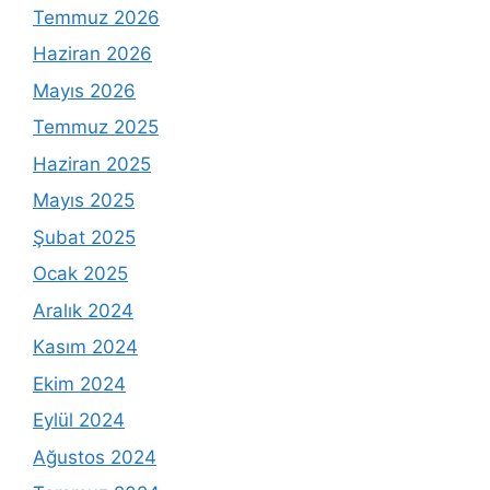
Temmuz 2026
Haziran 2026
Mayıs 2026
Temmuz 2025
Haziran 2025
Mayıs 2025
Şubat 2025
Ocak 2025
Aralık 2024
Kasım 2024
Ekim 2024
Eylül 2024
Ağustos 2024