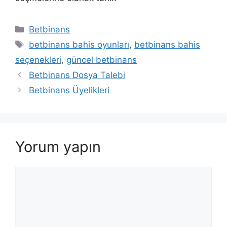
Kategoriler
Betbinans
Etiketler
betbinans bahis oyunları
,
betbinans bahis
seçenekleri
,
güncel betbinans
Yazı
Betbinans Dosya Talebi
dolaşımı
Betbinans Üyelikleri
Yorum yapın
Yorum