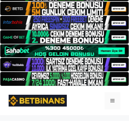
İçeriğe
atla
Menü