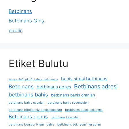
Betbinans
Betbinans Giriş
public
Etiket Bulutu
bahis sitesi betbinans
adres değişikliği talebi betbinans
Betbinans adresi
Betbinans
betbinans adres
betbinans bahis
betbinans bahis oranları
betbinans bahis oyunları
betbinans bahis seçenekleri
betbinans bilgileriniz paylaşılacaktır
betbinans blackjack oyna
Betbinans bonus
betbinans bonuslar
betbinans borsası önemli bahis
betbinans btk resmî hesapları