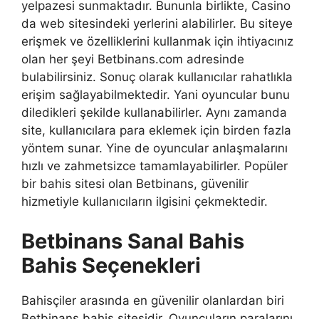
yelpazesi sunmaktadır. Bununla birlikte, Casino
da web sitesindeki yerlerini alabilirler. Bu siteye
erişmek ve özelliklerini kullanmak için ihtiyacınız
olan her şeyi Betbinans.com adresinde
bulabilirsiniz. Sonuç olarak kullanıcılar rahatlıkla
erişim sağlayabilmektedir. Yani oyuncular bunu
diledikleri şekilde kullanabilirler. Aynı zamanda
site, kullanıcılara para eklemek için birden fazla
yöntem sunar. Yine de oyuncular anlaşmalarını
hızlı ve zahmetsizce tamamlayabilirler. Popüler
bir bahis sitesi olan Betbinans, güvenilir
hizmetiyle kullanıcıların ilgisini çekmektedir.
Betbinans Sanal Bahis
Bahis Seçenekleri
Bahisçiler arasında en güvenilir olanlardan biri
Betbinans bahis sitesidir. Oyuncuların paralarını