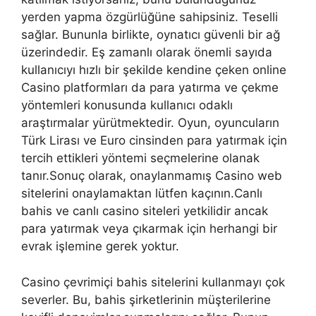
yerden yapma özgürlüğüne sahipsiniz. Teselli
sağlar. Bununla birlikte, oynatıcı güvenli bir ağ
üzerindedir. Eş zamanlı olarak önemli sayıda
kullanıcıyı hızlı bir şekilde kendine çeken online
Casino platformları da para yatırma ve çekme
yöntemleri konusunda kullanıcı odaklı
araştırmalar yürütmektedir. Oyun, oyuncuların
Türk Lirası ve Euro cinsinden para yatırmak için
tercih ettikleri yöntemi seçmelerine olanak
tanır.Sonuç olarak, onaylanmamış Casino web
sitelerini onaylamaktan lütfen kaçının.Canlı
bahis ve canlı casino siteleri yetkilidir ancak
para yatırmak veya çıkarmak için herhangi bir
evrak işlemine gerek yoktur.
Casino çevrimiçi bahis sitelerini kullanmayı çok
severler. Bu, bahis şirketlerinin müşterilerine