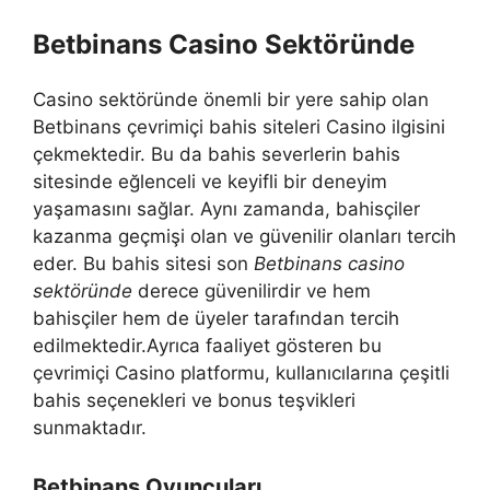
Betbinans Casino Sektöründe
Casino sektöründe önemli bir yere sahip olan
Betbinans çevrimiçi bahis siteleri Casino ilgisini
çekmektedir. Bu da bahis severlerin bahis
sitesinde eğlenceli ve keyifli bir deneyim
yaşamasını sağlar. Aynı zamanda, bahisçiler
kazanma geçmişi olan ve güvenilir olanları tercih
eder. Bu bahis sitesi son
Betbinans casino
sektöründe
derece güvenilirdir ve hem
bahisçiler hem de üyeler tarafından tercih
edilmektedir.Ayrıca faaliyet gösteren bu
çevrimiçi Casino platformu, kullanıcılarına çeşitli
bahis seçenekleri ve bonus teşvikleri
sunmaktadır.
Betbinans Oyuncuları