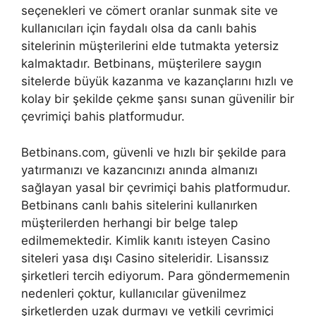
seçenekleri ve cömert oranlar sunmak site ve
kullanıcıları için faydalı olsa da canlı bahis
sitelerinin müşterilerini elde tutmakta yetersiz
kalmaktadır. Betbinans, müşterilere saygın
sitelerde büyük kazanma ve kazançlarını hızlı ve
kolay bir şekilde çekme şansı sunan güvenilir bir
çevrimiçi bahis platformudur.
Betbinans.com, güvenli ve hızlı bir şekilde para
yatırmanızı ve kazancınızı anında almanızı
sağlayan yasal bir çevrimiçi bahis platformudur.
Betbinans canlı bahis sitelerini kullanırken
müşterilerden herhangi bir belge talep
edilmemektedir. Kimlik kanıtı isteyen Casino
siteleri yasa dışı Casino siteleridir. Lisanssız
şirketleri tercih ediyorum. Para göndermemenin
nedenleri çoktur, kullanıcılar güvenilmez
şirketlerden uzak durmayı ve yetkili çevrimiçi