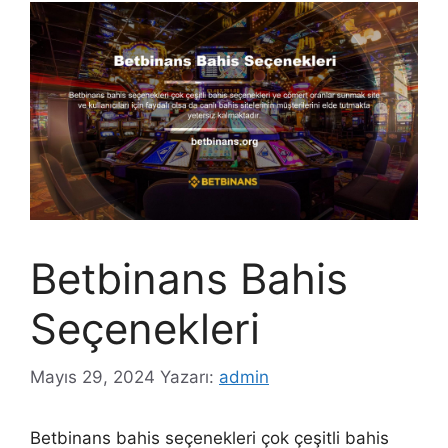
Betbinans Bahis
Seçenekleri
Mayıs 29, 2024
Yazarı:
admin
Betbinans bahis seçenekleri çok çeşitli bahis