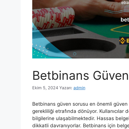
Betbinans Güven
Ekim 5, 2024
Yazarı:
admin
Betbinans güven sorusu en önemli güven so
gerekliliği etrafında dönüyor. Kullanıcılar d
bilgilerine ulaşabilmektedir. Hassas belge
dikkatli davranıyorlar. Betbinans için belge