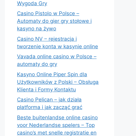
Wygoda Gry
Casino Pistolo w Polsce –
Automaty do gier gry stołowe i
kasyno na żywo
Casino NV – rejestracja i
tworzenie konta w kasynie online
Vavada online casino w Polsce –
automaty do gry
Kasyno Online Piper Spin dla
Użytkowników z Polski – Obsługa
Klienta i Formy Kontaktu
Casino Pelican – jak działa
platforma i jak zacząć grać
Beste buitenlandse online casino
voor Nederlandse spelers – Top
casino’s met snelle registratie en