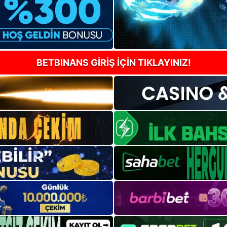
BETBINANS GİRİŞ İÇİN TIKLAYINIZ!