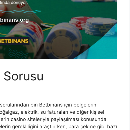
 Sorusu
rularından biri Betbinans için belgelerin
oğalgaz, elektrik, su faturaları ve diğer kişisel
lerin casino siteleriyle paylaşılması konusunda
lerin gerekliliğini araştırırken, para çekme gibi bazı