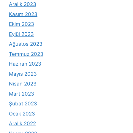
Aralık 2023
Kasım 2023
Ekim 2023
Eylül 2023
Ağustos 2023
Temmuz 2023
Haziran 2023
Mayıs 2023
Nisan 2023
Mart 2023
Şubat 2023
Ocak 2023
Aralık 2022