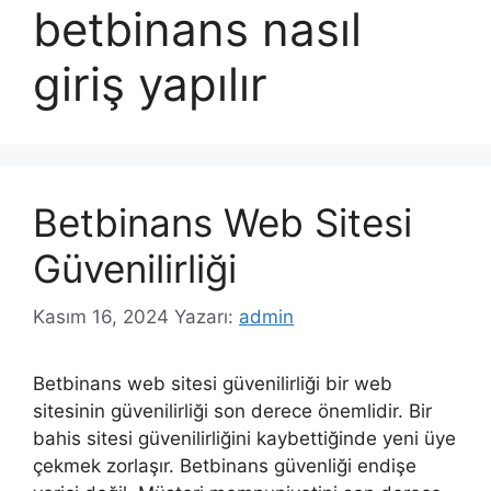
betbinans nasıl
giriş yapılır
Betbinans Web Sitesi
Güvenilirliği
Kasım 16, 2024
Yazarı:
admin
Betbinans web sitesi güvenilirliği bir web
sitesinin güvenilirliği son derece önemlidir. Bir
bahis sitesi güvenilirliğini kaybettiğinde yeni üye
çekmek zorlaşır. Betbinans güvenliği endişe