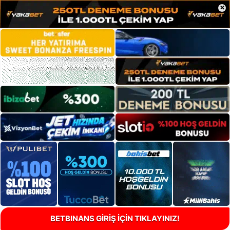
×
BETBINANS GİRİŞ İÇİN TIKLAYINIZ!