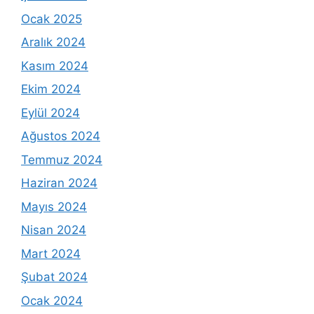
Ocak 2025
Aralık 2024
Kasım 2024
Ekim 2024
Eylül 2024
Ağustos 2024
Temmuz 2024
Haziran 2024
Mayıs 2024
Nisan 2024
Mart 2024
Şubat 2024
Ocak 2024