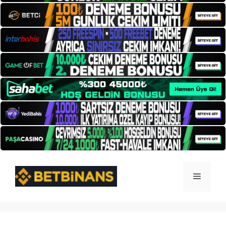
İçeriğe
atla
Menü