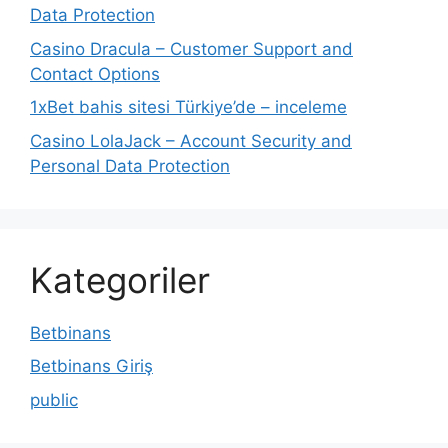
Data Protection
Casino Dracula – Customer Support and
Contact Options
1xBet bahis sitesi Türkiye’de – inceleme
Casino LolaJack – Account Security and
Personal Data Protection
Kategoriler
Betbinans
Betbinans Giriş
public