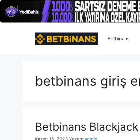
İçeriğe
atla
Betbinans
betbinans giriş eri
Betbinans Blackjack 
Kasım 15, 2023
Yazarı:
admin