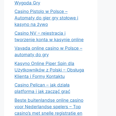
Wygoda Gry
Casino Pistolo w Polsce –
Automaty do gier gry stołowe i
kasyno na żywo
Casino NV – rejestracja i
tworzenie konta w kasynie online
Vavada online casino w Polsce –
automaty do gry
Kasyno Online Piper Spin dla
Użytkowników z Polski – Obsługa
Klienta i Formy Kontaktu
Casino Pelican – jak działa
platforma i jak zacząć grać
Beste buitenlandse online casino
voor Nederlandse spelers – Top
casino’s met snelle registratie en