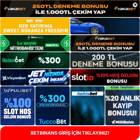
×
BETBINANS GİRİŞ İÇİN TIKLAYINIZ!