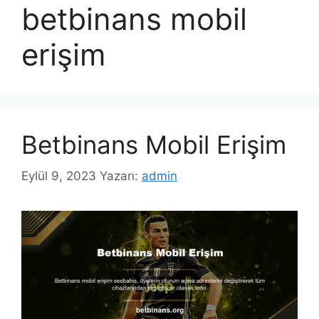
betbinans mobil
erişim
Betbinans Mobil Erişim
Eylül 9, 2023
Yazarı:
admin