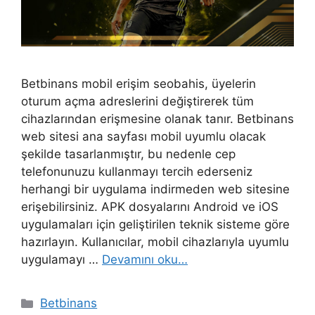
Betbinans mobil erişim seobahis, üyelerin
oturum açma adreslerini değiştirerek tüm
cihazlarından erişmesine olanak tanır. Betbinans
web sitesi ana sayfası mobil uyumlu olacak
şekilde tasarlanmıştır, bu nedenle cep
telefonunuzu kullanmayı tercih ederseniz
herhangi bir uygulama indirmeden web sitesine
erişebilirsiniz. APK dosyalarını Android ve iOS
uygulamaları için geliştirilen teknik sisteme göre
hazırlayın. Kullanıcılar, mobil cihazlarıyla uyumlu
uygulamayı …
Devamını oku…
Kategoriler
Betbinans