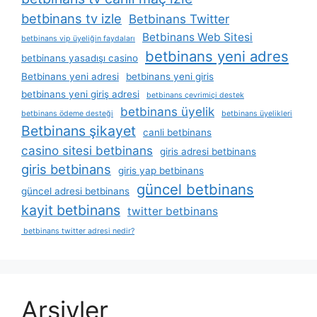
betbinans tv izle
Betbinans Twitter
Betbinans Web Sitesi
betbinans vip üyeliğin faydaları
betbinans yeni adres
betbinans yasadışı casino
Betbinans yeni adresi
betbinans yeni giris
betbinans yeni giriş adresi
betbinans çevrimiçi destek
betbinans üyelik
betbinans ödeme desteği
betbinans üyelikleri
Betbinans şikayet
canli betbinans
casino sitesi betbinans
giris adresi betbinans
giris betbinans
giris yap betbinans
güncel betbinans
güncel adresi betbinans
kayit betbinans
twitter betbinans
betbinans twitter adresi nedir?
Arşivler