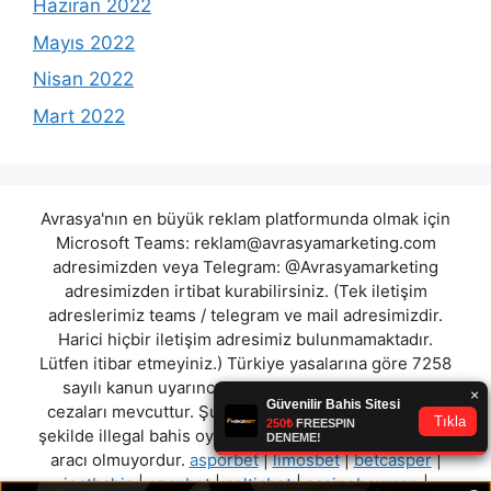
Haziran 2022
Mayıs 2022
Nisan 2022
Mart 2022
Avrasya'nın en büyük reklam platformunda olmak için
Microsoft Teams:
reklam@avrasyamarketing.com
adresimizden veya Telegram: @Avrasyamarketing
adresimizden irtibat kurabilirsiniz. (Tek iletişim
adreslerimiz teams / telegram ve mail adresimizdir.
Harici hiçbir iletişim adresimiz bulunmamaktadır.
Lütfen itibar etmeyiniz.) Türkiye yasalarına göre 7258
sayılı kanun uyarınca yasa dışı bahis oynamanın
cezaları mevcuttur. Şu an bulunduğunuz site hiç bir
şekilde illegal bahis oyunları oynatmıyor ve oynamaya
aracı olmuyordur.
asporbet
|
limosbet
|
betcasper
|
jestbahis
|
ozanbet
|
celticbet
|
casinobeymen
|