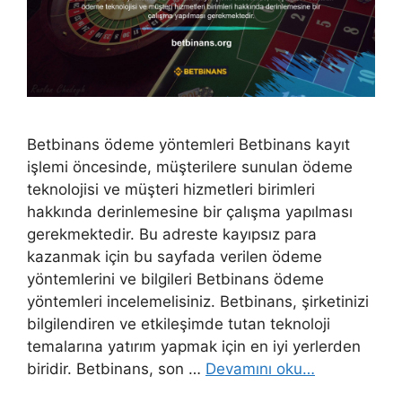
Betbinans ödeme yöntemleri Betbinans kayıt
işlemi öncesinde, müşterilere sunulan ödeme
teknolojisi ve müşteri hizmetleri birimleri
hakkında derinlemesine bir çalışma yapılması
gerekmektedir. Bu adreste kayıpsız para
kazanmak için bu sayfada verilen ödeme
yöntemlerini ve bilgileri Betbinans ödeme
yöntemleri incelemelisiniz. Betbinans, şirketinizi
bilgilendiren ve etkileşimde tutan teknoloji
temalarına yatırım yapmak için en iyi yerlerden
biridir. Betbinans, son …
Devamını oku…