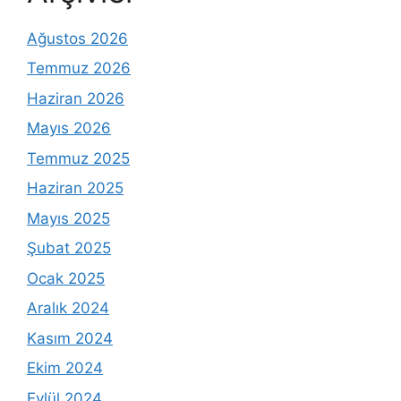
Ağustos 2026
Temmuz 2026
Haziran 2026
Mayıs 2026
Temmuz 2025
Haziran 2025
Mayıs 2025
Şubat 2025
Ocak 2025
Aralık 2024
Kasım 2024
Ekim 2024
Eylül 2024