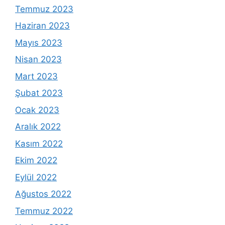
Temmuz 2023
Haziran 2023
Mayıs 2023
Nisan 2023
Mart 2023
Şubat 2023
Ocak 2023
Aralık 2022
Kasım 2022
Ekim 2022
Eylül 2022
Ağustos 2022
Temmuz 2022