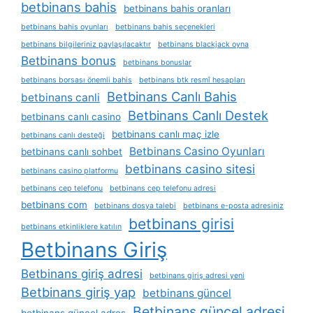
betbinans bahis
betbinans bahis oranları
betbinans bahis oyunları
betbinans bahis seçenekleri
betbinans bilgileriniz paylaşılacaktır
betbinans blackjack oyna
Betbinans bonus
betbinans bonuslar
betbinans borsası önemli bahis
betbinans btk resmî hesapları
Betbinans Canlı Bahis
betbinans canli
Betbinans Canlı Destek
betbinans canlı casino
betbinans canlı maç izle
betbinans canlı desteği
Betbinans Casino Oyunları
betbinans canlı sohbet
betbinans casino sitesi
betbinans casino platformu
betbinans cep telefonu
betbinans cep telefonu adresi
betbinans com
betbinans dosya talebi
betbinans e-posta adresiniz
betbinans girisi
betbinans etkinliklere katılın
Betbinans Giriş
Betbinans giriş adresi
betbinans giriş adresi yeni
Betbinans giriş yap
betbinans güncel
Betbinans güncel adresi
betbinans güncel adres