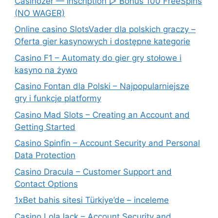
Casinozer — Inscription ▷ Bonus 100 FreeSpins
(NO WAGER)
Online casino SlotsVader dla polskich graczy –
Oferta gier kasynowych i dostępne kategorie
Casino F1 – Automaty do gier gry stołowe i
kasyno na żywo
Casino Fontan dla Polski – Najpopularniejsze
gry i funkcje platformy
Casino Mad Slots – Creating an Account and
Getting Started
Casino Spinfin – Account Security and Personal
Data Protection
Casino Dracula – Customer Support and
Contact Options
1xBet bahis sitesi Türkiye’de – inceleme
Casino LolaJack – Account Security and