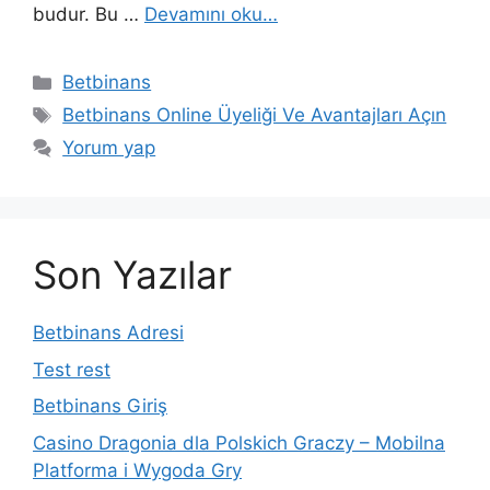
budur. Bu …
Devamını oku…
Kategoriler
Betbinans
Etiketler
Betbinans Online Üyeliği Ve Avantajları Açın
Yorum yap
Son Yazılar
Betbinans Adresi
Test rest
Betbinans Giriş
Casino Dragonia dla Polskich Graczy – Mobilna
Platforma i Wygoda Gry