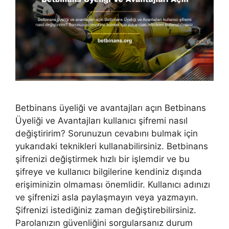
Betbinans üyeliği ve avantajları açın Betbinans
Üyeliği ve Avantajları kullanıcı şifremi nasıl
değiştiririm? Sorunuzun cevabını bulmak için
yukarıdaki teknikleri kullanabilirsiniz. Betbinans
şifrenizi değiştirmek hızlı bir işlemdir ve bu
şifreye ve kullanıcı bilgilerine kendiniz dışında
erişiminizin olmaması önemlidir. Kullanıcı adınızı
ve şifrenizi asla paylaşmayın veya yazmayın.
Şifrenizi istediğiniz zaman değiştirebilirsiniz.
Parolanızın güvenliğini sorgularsanız durum