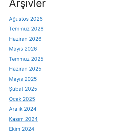
Arşivler
Ağustos 2026
Temmuz 2026
Haziran 2026
Mayıs 2026
Temmuz 2025
Haziran 2025
Mayıs 2025
Şubat 2025
Ocak 2025
Aralık 2024
Kasım 2024
Ekim 2024