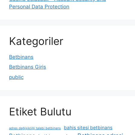
Personal Data Protection
Kategoriler
Betbinans
Betbinans Giriş
public
Etiket Bulutu
bahis sitesi betbinans
adres değişikliği talebi betbinans