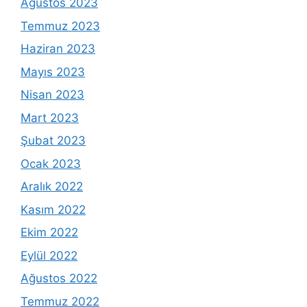
Ağustos 2023
Temmuz 2023
Haziran 2023
Mayıs 2023
Nisan 2023
Mart 2023
Şubat 2023
Ocak 2023
Aralık 2022
Kasım 2022
Ekim 2022
Eylül 2022
Ağustos 2022
Temmuz 2022