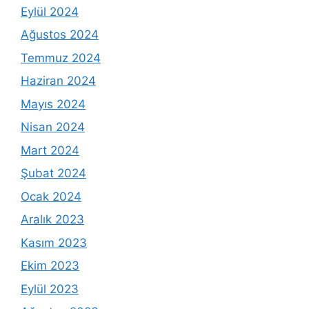
Eylül 2024
Ağustos 2024
Temmuz 2024
Haziran 2024
Mayıs 2024
Nisan 2024
Mart 2024
Şubat 2024
Ocak 2024
Aralık 2023
Kasım 2023
Ekim 2023
Eylül 2023