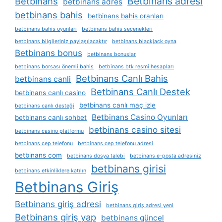
Betbinans adresi
Betbinans
betbinans adres
betbinans bahis
betbinans bahis oranları
betbinans bahis oyunları
betbinans bahis seçenekleri
betbinans bilgileriniz paylaşılacaktır
betbinans blackjack oyna
Betbinans bonus
betbinans bonuslar
betbinans borsası önemli bahis
betbinans btk resmî hesapları
Betbinans Canlı Bahis
betbinans canli
Betbinans Canlı Destek
betbinans canlı casino
betbinans canlı maç izle
betbinans canlı desteği
Betbinans Casino Oyunları
betbinans canlı sohbet
betbinans casino sitesi
betbinans casino platformu
betbinans cep telefonu
betbinans cep telefonu adresi
betbinans com
betbinans dosya talebi
betbinans e-posta adresiniz
betbinans girisi
betbinans etkinliklere katılın
Betbinans Giriş
Betbinans giriş adresi
betbinans giriş adresi yeni
Betbinans giriş yap
betbinans güncel