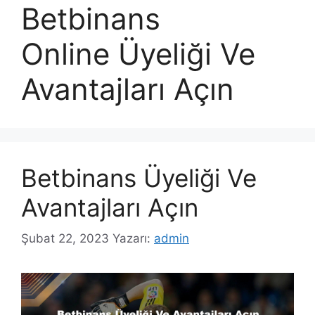
Betbinans
Online Üyeliği Ve
Avantajları Açın
Betbinans Üyeliği Ve
Avantajları Açın
Şubat 22, 2023
Yazarı:
admin