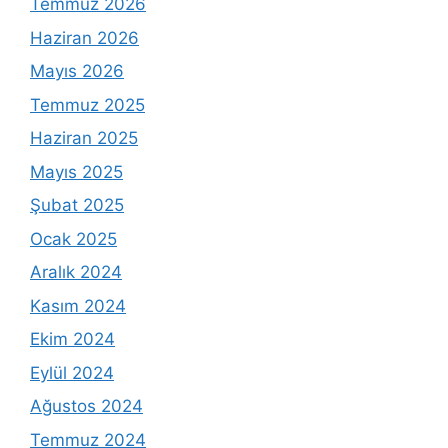
Temmuz 2026
Haziran 2026
Mayıs 2026
Temmuz 2025
Haziran 2025
Mayıs 2025
Şubat 2025
Ocak 2025
Aralık 2024
Kasım 2024
Ekim 2024
Eylül 2024
Ağustos 2024
Temmuz 2024