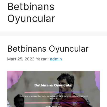
Betbinans
Oyuncular
Betbinans Oyuncular
Mart 25, 2023
Yazarı:
admin