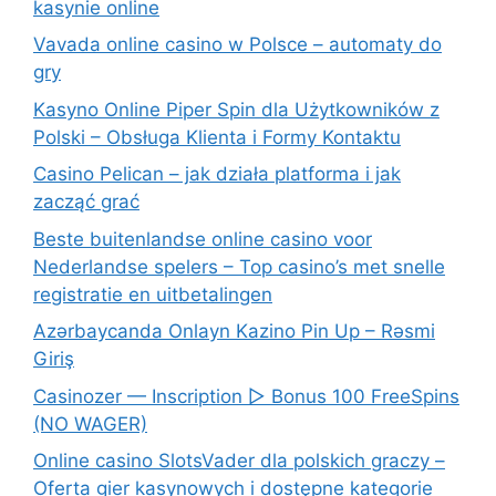
kasynie online
Vavada online casino w Polsce – automaty do
gry
Kasyno Online Piper Spin dla Użytkowników z
Polski – Obsługa Klienta i Formy Kontaktu
Casino Pelican – jak działa platforma i jak
zacząć grać
Beste buitenlandse online casino voor
Nederlandse spelers – Top casino’s met snelle
registratie en uitbetalingen
Azərbaycanda Onlayn Kazino Pin Up – Rəsmi
Giriş
Casinozer — Inscription ▷ Bonus 100 FreeSpins
(NO WAGER)
Online casino SlotsVader dla polskich graczy –
Oferta gier kasynowych i dostępne kategorie