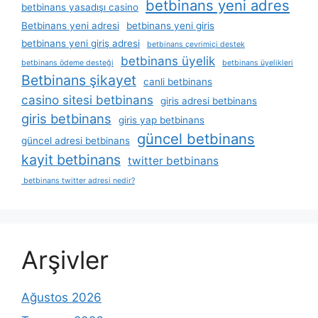
betbinans yeni adres
betbinans yasadışı casino
Betbinans yeni adresi
betbinans yeni giris
betbinans yeni giriş adresi
betbinans çevrimiçi destek
betbinans üyelik
betbinans ödeme desteği
betbinans üyelikleri
Betbinans şikayet
canli betbinans
casino sitesi betbinans
giris adresi betbinans
giris betbinans
giris yap betbinans
güncel betbinans
güncel adresi betbinans
kayit betbinans
twitter betbinans
betbinans twitter adresi nedir?
Arşivler
Ağustos 2026