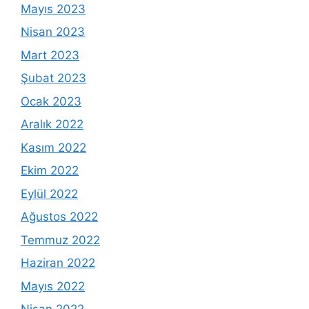
Mayıs 2023
Nisan 2023
Mart 2023
Şubat 2023
Ocak 2023
Aralık 2022
Kasım 2022
Ekim 2022
Eylül 2022
Ağustos 2022
Temmuz 2022
Haziran 2022
Mayıs 2022