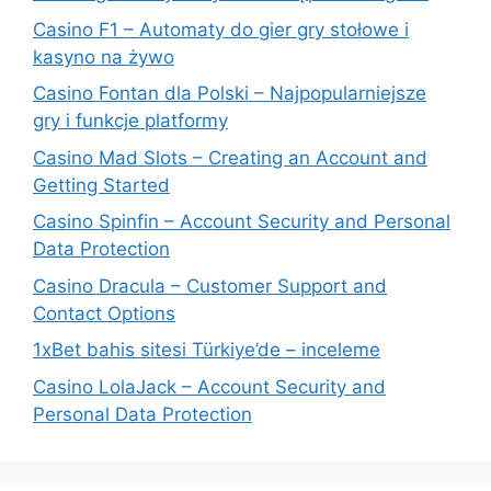
Casino F1 – Automaty do gier gry stołowe i
kasyno na żywo
Casino Fontan dla Polski – Najpopularniejsze
gry i funkcje platformy
Casino Mad Slots – Creating an Account and
Getting Started
Casino Spinfin – Account Security and Personal
Data Protection
Casino Dracula – Customer Support and
Contact Options
1xBet bahis sitesi Türkiye’de – inceleme
Casino LolaJack – Account Security and
Personal Data Protection