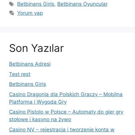
Etiketler
Betbinans Giriş
,
Betbinans Oyuncular
Yorum yap
Son Yazılar
Betbinans Adresi
Test rest
Betbinans Giriş
Casino Dragonia dla Polskich Graczy – Mobilna
Platforma i Wygoda Gry
Casino Pistolo w Polsce – Automaty do gier gry
stołowe i kasyno na żywo
Casino NV – rejestracja i tworzenie konta w