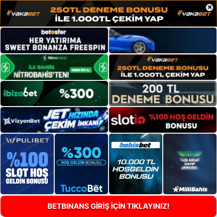
×
BETBINANS GİRİŞ İÇİN TIKLAYINIZ!