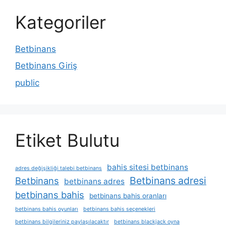
Kategoriler
Betbinans
Betbinans Giriş
public
Etiket Bulutu
bahis sitesi betbinans
adres değişikliği talebi betbinans
Betbinans adresi
Betbinans
betbinans adres
betbinans bahis
betbinans bahis oranları
betbinans bahis oyunları
betbinans bahis seçenekleri
betbinans bilgileriniz paylaşılacaktır
betbinans blackjack oyna