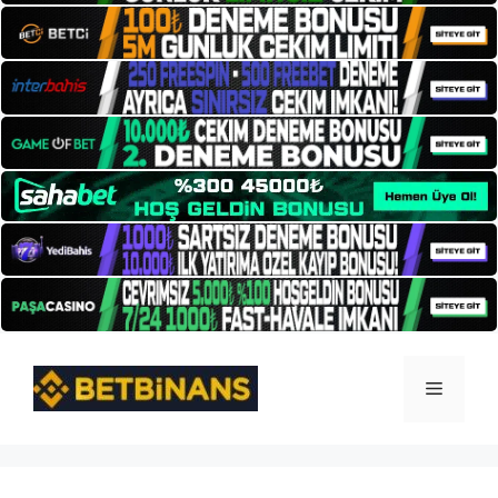
İçeriğe
atla
Menü