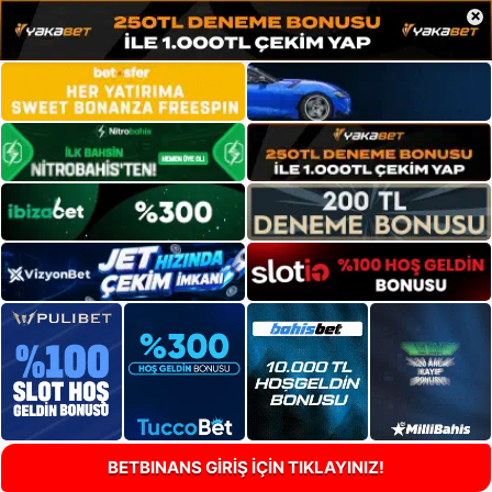
×
BETBINANS GİRİŞ İÇİN TIKLAYINIZ!