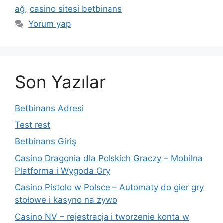
ağ
,
casino sitesi betbinans
Yorum yap
Son Yazılar
Betbinans Adresi
Test rest
Betbinans Giriş
Casino Dragonia dla Polskich Graczy – Mobilna
Platforma i Wygoda Gry
Casino Pistolo w Polsce – Automaty do gier gry
stołowe i kasyno na żywo
Casino NV – rejestracja i tworzenie konta w