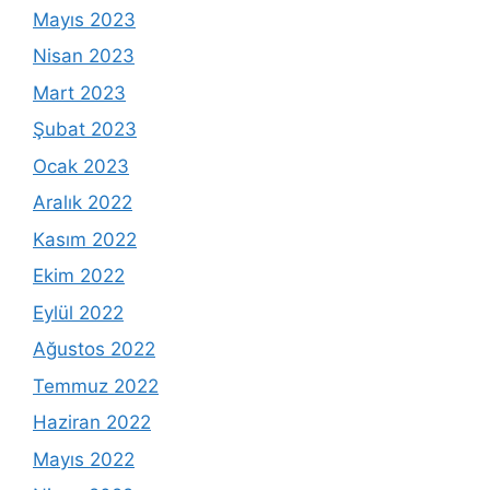
Mayıs 2023
Nisan 2023
Mart 2023
Şubat 2023
Ocak 2023
Aralık 2022
Kasım 2022
Ekim 2022
Eylül 2022
Ağustos 2022
Temmuz 2022
Haziran 2022
Mayıs 2022