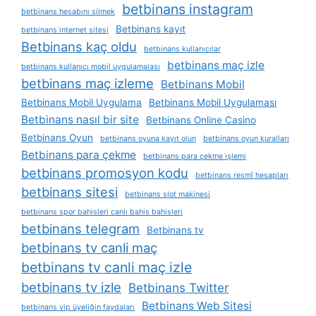
betbinans instagram
betbinans hesabını silmek
Betbinans kayıt
betbinans i̇nternet sitesi
Betbinans kaç oldu
betbinans kullanıcılar
betbinans maç izle
betbinans kullanıcı mobil uygulamalası
betbinans maç izleme
Betbinans Mobil
Betbinans Mobil Uygulama
Betbinans Mobil Uygulaması
Betbinans nasıl bir site
Betbinans Online Casino
Betbinans Oyun
betbinans oyuna kayıt olun
betbinans oyun kuralları
Betbinans para çekme
betbinans para çekme i̇şlemi
betbinans promosyon kodu
betbinans resmî hesapları
betbinans sitesi
betbinans slot makinesi
betbinans spor bahisleri canlı bahis bahisleri
betbinans telegram
Betbinans tv
betbinans tv canli maç
betbinans tv canli maç izle
betbinans tv izle
Betbinans Twitter
Betbinans Web Sitesi
betbinans vip üyeliğin faydaları