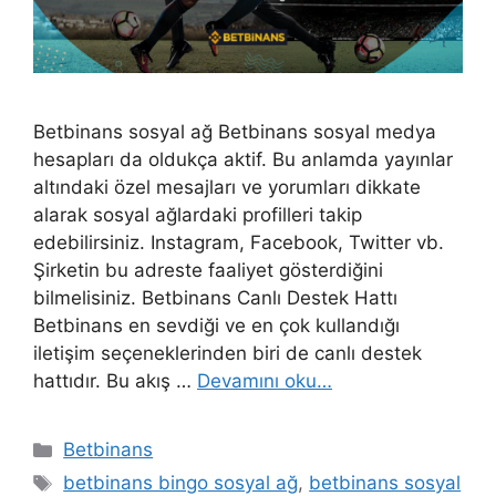
Betbinans sosyal ağ Betbinans sosyal medya
hesapları da oldukça aktif. Bu anlamda yayınlar
altındaki özel mesajları ve yorumları dikkate
alarak sosyal ağlardaki profilleri takip
edebilirsiniz. Instagram, Facebook, Twitter vb.
Şirketin bu adreste faaliyet gösterdiğini
bilmelisiniz. Betbinans Canlı Destek Hattı
Betbinans en sevdiği ve en çok kullandığı
iletişim seçeneklerinden biri de canlı destek
hattıdır. Bu akış …
Devamını oku…
Kategoriler
Betbinans
Etiketler
betbinans bingo sosyal ağ
,
betbinans sosyal