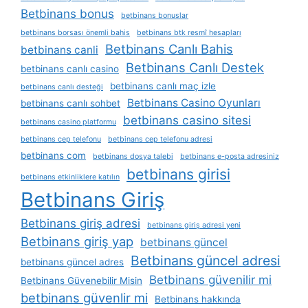
Betbinans bonus
betbinans bonuslar
betbinans borsası önemli bahis
betbinans btk resmî hesapları
Betbinans Canlı Bahis
betbinans canli
Betbinans Canlı Destek
betbinans canlı casino
betbinans canlı maç izle
betbinans canlı desteği
Betbinans Casino Oyunları
betbinans canlı sohbet
betbinans casino sitesi
betbinans casino platformu
betbinans cep telefonu
betbinans cep telefonu adresi
betbinans com
betbinans dosya talebi
betbinans e-posta adresiniz
betbinans girisi
betbinans etkinliklere katılın
Betbinans Giriş
Betbinans giriş adresi
betbinans giriş adresi yeni
Betbinans giriş yap
betbinans güncel
Betbinans güncel adresi
betbinans güncel adres
Betbinans güvenilir mi
Betbinans Güvenebilir Misin
betbinans güvenlir mi
Betbinans hakkında