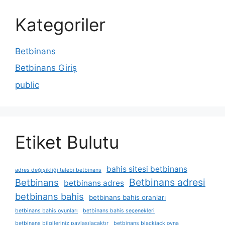
Kategoriler
Betbinans
Betbinans Giriş
public
Etiket Bulutu
bahis sitesi betbinans
adres değişikliği talebi betbinans
Betbinans adresi
Betbinans
betbinans adres
betbinans bahis
betbinans bahis oranları
betbinans bahis oyunları
betbinans bahis seçenekleri
betbinans bilgileriniz paylaşılacaktır
betbinans blackjack oyna