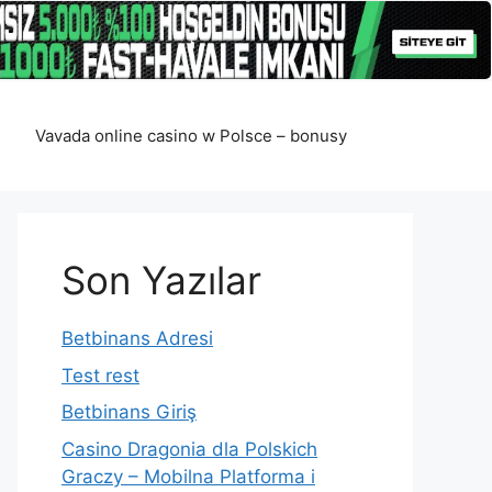
Vavada online casino w Polsce – bonusy
Son Yazılar
Betbinans Adresi
Test rest
Betbinans Giriş
Casino Dragonia dla Polskich
Graczy – Mobilna Platforma i