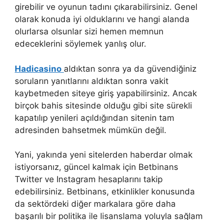
girebilir ve oyunun tadını çıkarabilirsiniz. Genel
olarak konuda iyi olduklarını ve hangi alanda
olurlarsa olsunlar sizi hemen memnun
edeceklerini söylemek yanlış olur.
Hadicasino
aldıktan sonra ya da güvendiğiniz
soruların yanıtlarını aldıktan sonra vakit
kaybetmeden siteye giriş yapabilirsiniz. Ancak
birçok bahis sitesinde olduğu gibi site sürekli
kapatılıp yenileri açıldığından sitenin tam
adresinden bahsetmek mümkün değil.
Yani, yakında yeni sitelerden haberdar olmak
istiyorsanız, güncel kalmak için Betbinans
Twitter ve Instagram hesaplarını takip
edebilirsiniz. Betbinans, etkinlikler konusunda
da sektördeki diğer markalara göre daha
başarılı bir politika ile lisanslama yoluyla sağlam