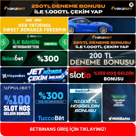
×
BETBINANS GİRİŞ İÇİN TIKLAYINIZ!