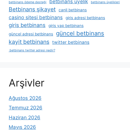
betbinans üyelik
betbinans ödeme desteği
betbinans üyelikleri
Betbinans şikayet
canli betbinans
casino sitesi betbinans
giris adresi betbinans
giris betbinans
giris yap betbinans
güncel betbinans
güncel adresi betbinans
kayit betbinans
twitter betbinans
betbinans twitter adresi nedir?
Arşivler
Ağustos 2026
Temmuz 2026
Haziran 2026
Mayıs 2026