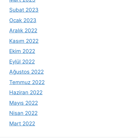
Şubat 2023
Ocak 2023
Aralık 2022
Kasım 2022
Ekim 2022
Eylül 2022
Ağustos 2022
Temmuz 2022
Haziran 2022
Mayıs 2022
Nisan 2022
Mart 2022