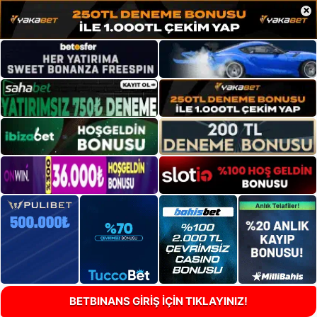
×
BETBINANS GİRİŞ İÇİN TIKLAYINIZ!