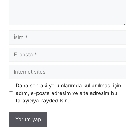
İsim
E-
posta
İnternet
sitesi
Daha sonraki yorumlarımda kullanılması için
adım, e-posta adresim ve site adresim bu
tarayıcıya kaydedilsin.