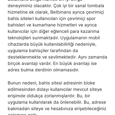
deneyiminiz olacaktır. Çok iyi bir sanal tombala
hizmetine ek olarak, Betbinans ayrıca çevrimiçi
bahis siteleri kullanıcıları için çevrimiçi spor
bahisleri ve kumarhane hizmetleri ve ayrıca
kullanıcılar için diğer eğlenceli para kazanma
teknolojileri sunmaktadır. Uygulamanın mobil
cihazlarda büyük kullanılabilirliği nedeniyle,
uygulama bahisçiler tarafından da
desteklenmekte ve sevilmektedir. Aynı zamanda
birçok avantajı vardır. En büyük avantajı ise
adres bulma derdinin olmamasıdır.
Bunun nedeni, bahis sitesi adresinin bloke
edilmesinden dolayı kullanıcılar mevcut siteye
erişimde oldukça zorlanmışlardır. Bu, bir
uygulama kullanılarak da önlenebilir. Bu, adrese
bakmadan siteye ve hesabınıza erişebileceğiniz
anlamına gelir.