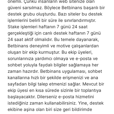
önemli. Çünkü insanların web sitenize olan
güveni sarsılmaz. Böylece Betbinans başarılı bir
destek grubu oluşturdu. Bazı siteler bu destek
işlemlerini belirli bir süre ile sınırlandırmıştır.
Stake işlemleri haftanın 7 günü 24 saat
gerçekleştiği için canlı destek haftanın 7 günü
24 saat aktif olmalıdır. Bu temele dayanarak,
Betbinans deneyimli ve motive çalışanlardan
oluşan bir ekip kurmuştur. Bu ekip üyeleri,
sorunlarınıza yardımcı olmaya ve e-posta ve
sohbet yoluyla faydalı bilgiler sağlamaya her
zaman hazırdır. Betbinans uygulaması, sohbet
kanallarına hızlı bir şekilde erişmenizi ve ana
sayfadan bilgi talep etmenizi sağlar. Mevcut bir
ekip üyesi en kısa sürede sizinle bir toplantıya
başlayacaktır. Dilerseniz e-posta hizmetini
istediğiniz zaman kullanabilirsiniz. Yine, destek
ekibine aşina olan biri size geri bildirimde