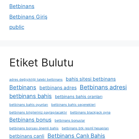
Betbinans
Betbinans Giriş
public
Etiket Bulutu
bahis sitesi betbinans
adres değişikliği talebi betbinans
Betbinans adresi
Betbinans
betbinans adres
betbinans bahis
betbinans bahis oranları
betbinans bahis oyunları
betbinans bahis seçenekleri
betbinans bilgileriniz paylaşılacaktır
betbinans blackjack oyna
Betbinans bonus
betbinans bonuslar
betbinans borsası önemli bahis
betbinans btk resmî hesapları
Betbinans Canlı Bahis
betbinans canli