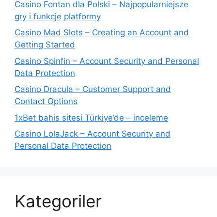
Casino Fontan dla Polski – Najpopularniejsze
gry i funkcje platformy
Casino Mad Slots – Creating an Account and
Getting Started
Casino Spinfin – Account Security and Personal
Data Protection
Casino Dracula – Customer Support and
Contact Options
1xBet bahis sitesi Türkiye’de – inceleme
Casino LolaJack – Account Security and
Personal Data Protection
Kategoriler