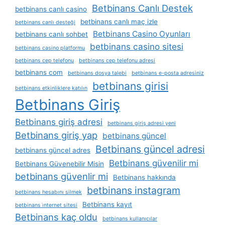
Betbinans Canlı Destek
betbinans canlı casino
betbinans canlı maç izle
betbinans canlı desteği
Betbinans Casino Oyunları
betbinans canlı sohbet
betbinans casino sitesi
betbinans casino platformu
betbinans cep telefonu
betbinans cep telefonu adresi
betbinans com
betbinans dosya talebi
betbinans e-posta adresiniz
betbinans girisi
betbinans etkinliklere katılın
Betbinans Giriş
Betbinans giriş adresi
betbinans giriş adresi yeni
Betbinans giriş yap
betbinans güncel
Betbinans güncel adresi
betbinans güncel adres
Betbinans güvenilir mi
Betbinans Güvenebilir Misin
betbinans güvenlir mi
Betbinans hakkında
betbinans instagram
betbinans hesabını silmek
Betbinans kayıt
betbinans i̇nternet sitesi
Betbinans kaç oldu
betbinans kullanıcılar