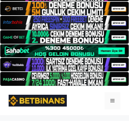
İçeriğe
atla
Menü