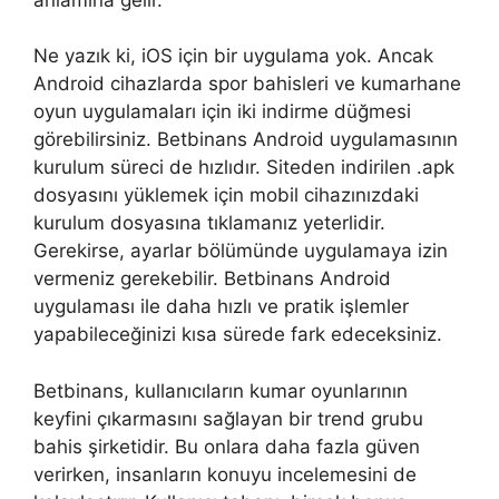
Ne yazık ki, iOS için bir uygulama yok. Ancak
Android cihazlarda spor bahisleri ve kumarhane
oyun uygulamaları için iki indirme düğmesi
görebilirsiniz. Betbinans Android uygulamasının
kurulum süreci de hızlıdır. Siteden indirilen .apk
dosyasını yüklemek için mobil cihazınızdaki
kurulum dosyasına tıklamanız yeterlidir.
Gerekirse, ayarlar bölümünde uygulamaya izin
vermeniz gerekebilir. Betbinans Android
uygulaması ile daha hızlı ve pratik işlemler
yapabileceğinizi kısa sürede fark edeceksiniz.
Betbinans, kullanıcıların kumar oyunlarının
keyfini çıkarmasını sağlayan bir trend grubu
bahis şirketidir. Bu onlara daha fazla güven
verirken, insanların konuyu incelemesini de