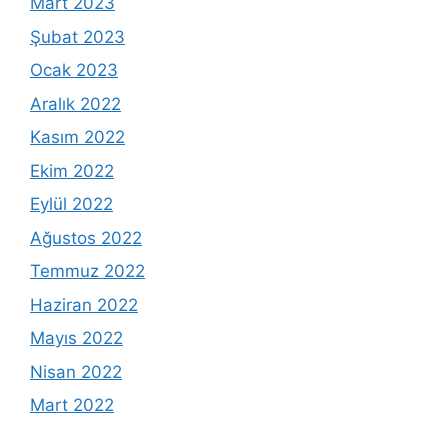
Mart 2023
Şubat 2023
Ocak 2023
Aralık 2022
Kasım 2022
Ekim 2022
Eylül 2022
Ağustos 2022
Temmuz 2022
Haziran 2022
Mayıs 2022
Nisan 2022
Mart 2022