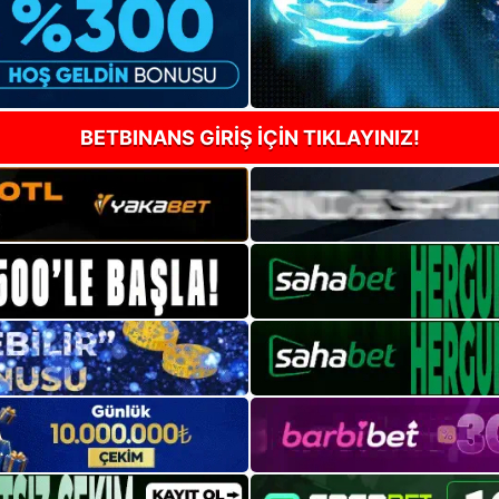
BETBINANS GİRİŞ İÇİN TIKLAYINIZ!