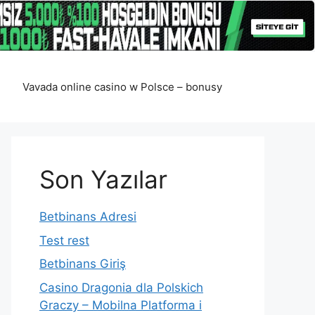
Vavada online casino w Polsce – bonusy
Son Yazılar
Betbinans Adresi
Test rest
Betbinans Giriş
Casino Dragonia dla Polskich
Graczy – Mobilna Platforma i