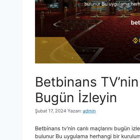
Betbinans TV’nin
Bugün İzleyin
Şubat 17, 2024
Yazarı:
admin
Betbinans tv’nin canlı maçlarını bugün iz
bulunur Bu uygulama herhangi bir kurulum ç