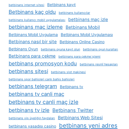
Betbinans kayıt
betbinans i̇nternet sitesi
Betbinans kaç oldu
betbinans kullanıcılar
betbinans maç izle
betbinans kullanıcı mobil uygulamalası
betbinans maç izleme
Betbinans Mobil
Betbinans Mobil Uygulama
Betbinans Mobil Uygulaması
Betbinans nasıl bir site
Betbinans Online Casino
Betbinans Oyun
betbinans oyuna kayıt olun
betbinans oyun kuralları
Betbinans para çekme
betbinans para çekme i̇şlemi
betbinans promosyon kodu
betbinans resmî hesapları
betbinans sitesi
betbinans slot makinesi
betbinans spor bahisleri canlı bahis bahisleri
betbinans telegram
Betbinans tv
betbinans tv canli maç
betbinans tv canli maç izle
betbinans tv izle
Betbinans Twitter
Betbinans Web Sitesi
betbinans vip üyeliğin faydaları
betbinans yeni adres
betbinans yasadışı casino