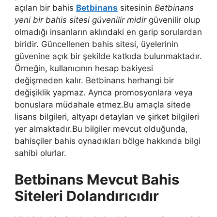
açılan bir bahis
Betbinans
sitesinin
Betbinans
yeni bir bahis sitesi güvenilir midir
güvenilir olup
olmadığı insanların aklındaki en garip sorulardan
biridir. Güncellenen bahis sitesi, üyelerinin
güvenine açık bir şekilde katkıda bulunmaktadır.
Örneğin, kullanıcının hesap bakiyesi
değişmeden kalır. Betbinans herhangi bir
değişiklik yapmaz. Ayrıca promosyonlara veya
bonuslara müdahale etmez.Bu amaçla sitede
lisans bilgileri, altyapı detayları ve şirket bilgileri
yer almaktadır.Bu bilgiler mevcut olduğunda,
bahisçiler bahis oynadıkları bölge hakkında bilgi
sahibi olurlar.
Betbinans Mevcut Bahis
Siteleri Dolandırıcıdır