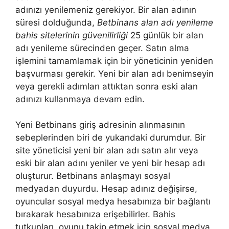
adınızı yenilemeniz gerekiyor. Bir alan adının
süresi dolduğunda,
Betbinans alan adı yenileme
bahis sitelerinin güvenilirliği
25 günlük bir alan
adı yenileme sürecinden geçer. Satın alma
işlemini tamamlamak için bir yöneticinin yeniden
başvurması gerekir. Yeni bir alan adı benimseyin
veya gerekli adımları attıktan sonra eski alan
adınızı kullanmaya devam edin.
Yeni Betbinans giriş adresinin alınmasının
sebeplerinden biri de yukarıdaki durumdur. Bir
site yöneticisi yeni bir alan adı satın alır veya
eski bir alan adını yeniler ve yeni bir hesap adı
oluşturur. Betbinans anlaşmayı sosyal
medyadan duyurdu. Hesap adınız değişirse,
oyuncular sosyal medya hesabınıza bir bağlantı
bırakarak hesabınıza erişebilirler. Bahis
tutkunları, oyunu takip etmek için sosyal medya