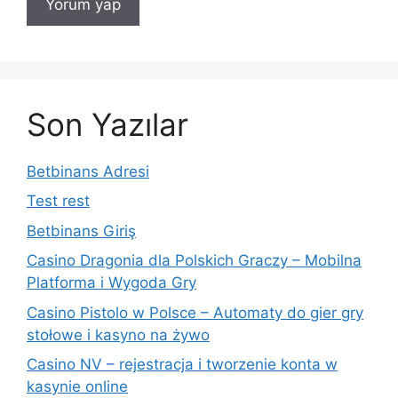
Son Yazılar
Betbinans Adresi
Test rest
Betbinans Giriş
Casino Dragonia dla Polskich Graczy – Mobilna
Platforma i Wygoda Gry
Casino Pistolo w Polsce – Automaty do gier gry
stołowe i kasyno na żywo
Casino NV – rejestracja i tworzenie konta w
kasynie online