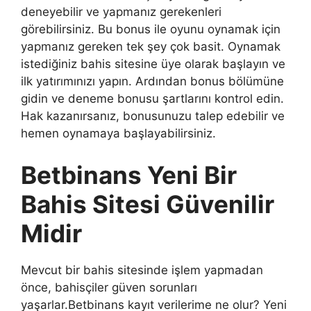
deneyebilir ve yapmanız gerekenleri
görebilirsiniz. Bu bonus ile oyunu oynamak için
yapmanız gereken tek şey çok basit. Oynamak
istediğiniz bahis sitesine üye olarak başlayın ve
ilk yatırımınızı yapın. Ardından bonus bölümüne
gidin ve deneme bonusu şartlarını kontrol edin.
Hak kazanırsanız, bonusunuzu talep edebilir ve
hemen oynamaya başlayabilirsiniz.
Betbinans Yeni Bir
Bahis Sitesi Güvenilir
Midir
Mevcut bir bahis sitesinde işlem yapmadan
önce, bahisçiler güven sorunları
yaşarlar.Betbinans kayıt verilerime ne olur? Yeni