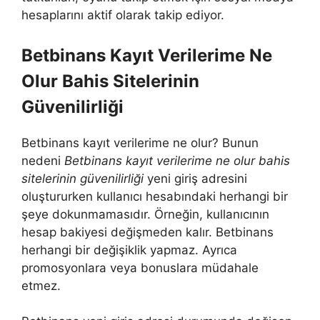
hesaplarını aktif olarak takip ediyor.
Betbinans Kayıt Verilerime Ne
Olur Bahis Sitelerinin
Güvenilirliği
Betbinans kayıt verilerime ne olur? Bunun
nedeni
Betbinans kayıt verilerime ne olur bahis
sitelerinin güvenilirliği
yeni giriş adresini
oluştururken kullanıcı hesabındaki herhangi bir
şeye dokunmamasıdır. Örneğin, kullanıcının
hesap bakiyesi değişmeden kalır. Betbinans
herhangi bir değişiklik yapmaz. Ayrıca
promosyonlara veya bonuslara müdahale
etmez.