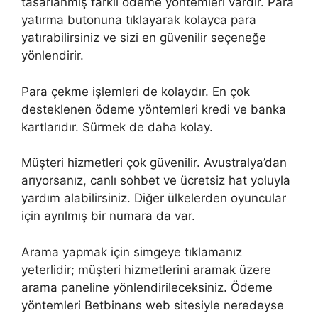
tasarlanmış farklı ödeme yöntemleri vardır. Para
yatırma butonuna tıklayarak kolayca para
yatırabilirsiniz ve sizi en güvenilir seçeneğe
yönlendirir.
Para çekme işlemleri de kolaydır. En çok
desteklenen ödeme yöntemleri kredi ve banka
kartlarıdır. Sürmek de daha kolay.
Müşteri hizmetleri çok güvenilir. Avustralya’dan
arıyorsanız, canlı sohbet ve ücretsiz hat yoluyla
yardım alabilirsiniz. Diğer ülkelerden oyuncular
için ayrılmış bir numara da var.
Arama yapmak için simgeye tıklamanız
yeterlidir; müşteri hizmetlerini aramak üzere
arama paneline yönlendirileceksiniz. Ödeme
yöntemleri Betbinans web sitesiyle neredeyse