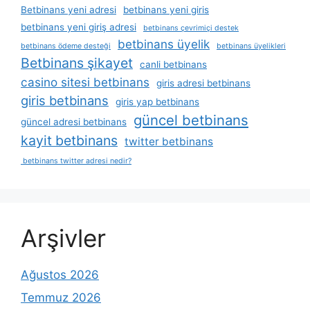
Betbinans yeni adresi
betbinans yeni giris
betbinans yeni giriş adresi
betbinans çevrimiçi destek
betbinans üyelik
betbinans ödeme desteği
betbinans üyelikleri
Betbinans şikayet
canli betbinans
casino sitesi betbinans
giris adresi betbinans
giris betbinans
giris yap betbinans
güncel betbinans
güncel adresi betbinans
kayit betbinans
twitter betbinans
betbinans twitter adresi nedir?
Arşivler
Ağustos 2026
Temmuz 2026