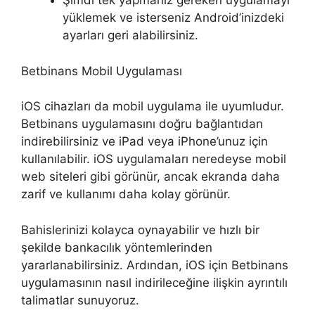
Şimdi tek yapmanız gereken uygulamayı
yüklemek ve isterseniz Android’inizdeki
ayarları geri alabilirsiniz.
Betbinans Mobil Uygulaması
iOS cihazları da mobil uygulama ile uyumludur.
Betbinans uygulamasını doğru bağlantıdan
indirebilirsiniz ve iPad veya iPhone’unuz için
kullanılabilir. iOS uygulamaları neredeyse mobil
web siteleri gibi görünür, ancak ekranda daha
zarif ve kullanımı daha kolay görünür.
Bahislerinizi kolayca oynayabilir ve hızlı bir
şekilde bankacılık yöntemlerinden
yararlanabilirsiniz. Ardından, iOS için Betbinans
uygulamasının nasıl indirileceğine ilişkin ayrıntılı
talimatlar sunuyoruz.