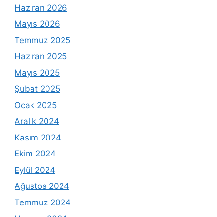
Haziran 2026
Mayıs 2026
Temmuz 2025
Haziran 2025
Mayıs 2025
Şubat 2025
Ocak 2025
Aralık 2024
Kasım 2024
Ekim 2024
Eylül 2024
Ağustos 2024
Temmuz 2024