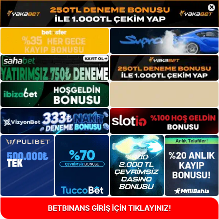
×
BETBINANS GİRİŞ İÇİN TIKLAYINIZ!