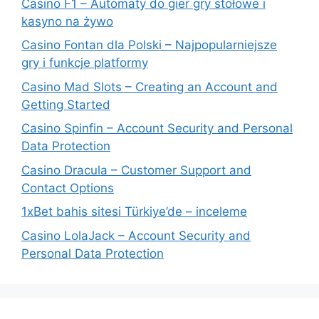
Casino F1 – Automaty do gier gry stołowe i
kasyno na żywo
Casino Fontan dla Polski – Najpopularniejsze
gry i funkcje platformy
Casino Mad Slots – Creating an Account and
Getting Started
Casino Spinfin – Account Security and Personal
Data Protection
Casino Dracula – Customer Support and
Contact Options
1xBet bahis sitesi Türkiye’de – inceleme
Casino LolaJack – Account Security and
Personal Data Protection