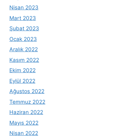
Nisan 2023
Mart 2023
Şubat 2023
Ocak 2023
Aralık 2022
Kasım 2022
Ekim 2022
Eylül 2022
Ağustos 2022
Temmuz 2022
Haziran 2022
Mayıs 2022
Nisan 2022