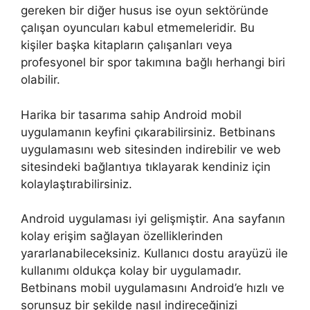
gereken bir diğer husus ise oyun sektöründe
çalışan oyuncuları kabul etmemeleridir. Bu
kişiler başka kitapların çalışanları veya
profesyonel bir spor takımına bağlı herhangi biri
olabilir.
Harika bir tasarıma sahip Android mobil
uygulamanın keyfini çıkarabilirsiniz. Betbinans
uygulamasını web sitesinden indirebilir ve web
sitesindeki bağlantıya tıklayarak kendiniz için
kolaylaştırabilirsiniz.
Android uygulaması iyi gelişmiştir. Ana sayfanın
kolay erişim sağlayan özelliklerinden
yararlanabileceksiniz. Kullanıcı dostu arayüzü ile
kullanımı oldukça kolay bir uygulamadır.
Betbinans mobil uygulamasını Android’e hızlı ve
sorunsuz bir şekilde nasıl indireceğinizi