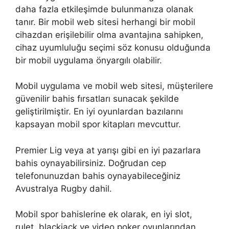
daha fazla etkileşimde bulunmanıza olanak
tanır. Bir mobil web sitesi herhangi bir mobil
cihazdan erişilebilir olma avantajına sahipken,
cihaz uyumluluğu seçimi söz konusu olduğunda
bir mobil uygulama önyargılı olabilir.
Mobil uygulama ve mobil web sitesi, müşterilere
güvenilir bahis fırsatları sunacak şekilde
geliştirilmiştir. En iyi oyunlardan bazılarını
kapsayan mobil spor kitapları mevcuttur.
Premier Lig veya at yarışı gibi en iyi pazarlara
bahis oynayabilirsiniz. Doğrudan cep
telefonunuzdan bahis oynayabileceğiniz
Avustralya Rugby dahil.
Mobil spor bahislerine ek olarak, en iyi slot,
rulet, blackjack ve video poker oyunlarından