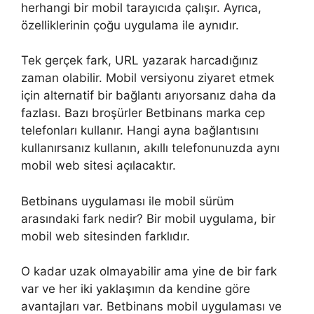
herhangi bir mobil tarayıcıda çalışır. Ayrıca,
özelliklerinin çoğu uygulama ile aynıdır.
Tek gerçek fark, URL yazarak harcadığınız
zaman olabilir. Mobil versiyonu ziyaret etmek
için alternatif bir bağlantı arıyorsanız daha da
fazlası. Bazı broşürler Betbinans marka cep
telefonları kullanır. Hangi ayna bağlantısını
kullanırsanız kullanın, akıllı telefonunuzda aynı
mobil web sitesi açılacaktır.
Betbinans uygulaması ile mobil sürüm
arasındaki fark nedir? Bir mobil uygulama, bir
mobil web sitesinden farklıdır.
O kadar uzak olmayabilir ama yine de bir fark
var ve her iki yaklaşımın da kendine göre
avantajları var. Betbinans mobil uygulaması ve