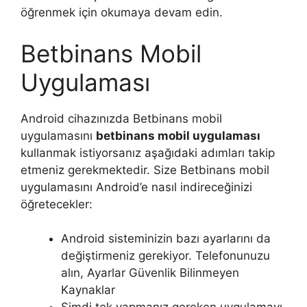
öğrenmek için okumaya devam edin.
Betbinans Mobil
Uygulaması
Android cihazınızda Betbinans mobil
uygulamasını
betbinans mobil uygulaması
kullanmak istiyorsanız aşağıdaki adımları takip
etmeniz gerekmektedir. Size Betbinans mobil
uygulamasını Android’e nasıl indireceğinizi
öğretecekler:
Android sisteminizin bazı ayarlarını da
değiştirmeniz gerekiyor. Telefonunuzu
alın, Ayarlar Güvenlik Bilinmeyen
Kaynaklar